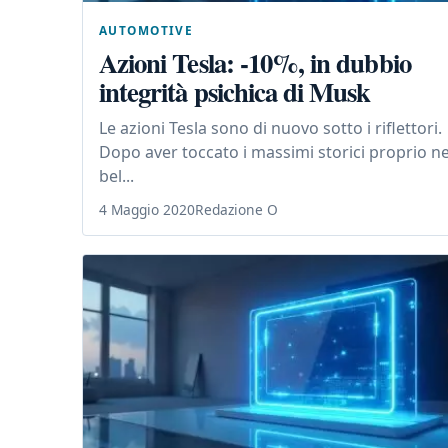
AUTOMOTIVE
Azioni Tesla: -10%, in dubbio
integrità psichica di Musk
Le azioni Tesla sono di nuovo sotto i riflettori.
Dopo aver toccato i massimi storici proprio ne
bel...
4 Maggio 2020
Redazione O