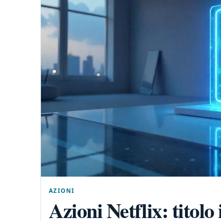
AZIONI
Azioni Netflix: titolo