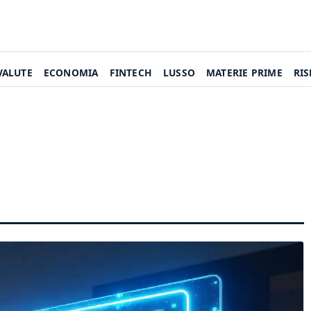
VALUTE
ECONOMIA
FINTECH
LUSSO
MATERIE PRIME
RI