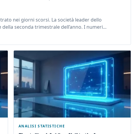
strato nei giorni scorsi. La società leader dello
della seconda trimestrale dell’anno. I numeri...
ANALISI STATISTICHE