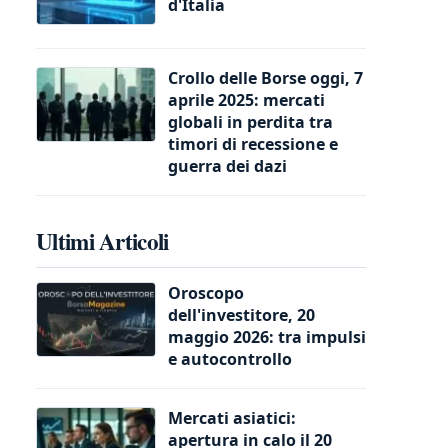
d'Italia
Crollo delle Borse oggi, 7
aprile 2025: mercati
globali in perdita tra
timori di recessione e
guerra dei dazi
Ultimi Articoli
Oroscopo
dell'investitore, 20
maggio 2026: tra impulsi
e autocontrollo
Mercati asiatici:
apertura in calo il 20