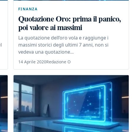
FINANZA
Quotazione Oro: prima il panico,
poi valore ai massimi
La quotazione dell’oro vola e raggiunge i
l
massimi storici degli ultimi 7 anni, non si
vedeva una quotazione...
14 Aprile 2020
Redazione O