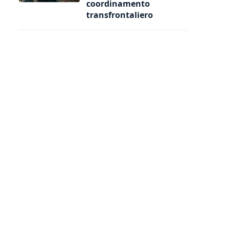
coordinamento
transfrontaliero