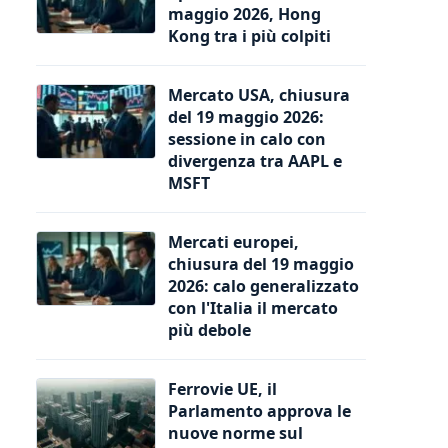
maggio 2026, Hong
Kong tra i più colpiti
Mercato USA, chiusura
del 19 maggio 2026:
sessione in calo con
divergenza tra AAPL e
MSFT
Mercati europei,
chiusura del 19 maggio
2026: calo generalizzato
con l'Italia il mercato
più debole
Ferrovie UE, il
Parlamento approva le
nuove norme sul