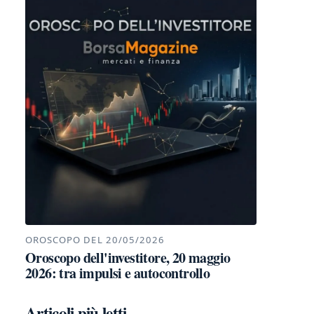
OROSCOPO DEL 20/05/2026
Oroscopo dell'investitore, 20 maggio
2026: tra impulsi e autocontrollo
Articoli più letti