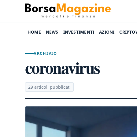
HOME
NEWS
INVESTIMENTI
AZIONI
CRIPTO
ARCHIVIO
coronavirus
29 articoli pubblicati