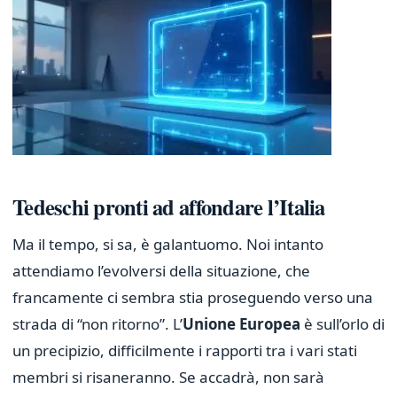
Tedeschi pronti ad affondare l’Italia
Ma il tempo, si sa, è galantuomo. Noi intanto
attendiamo l’evolversi della situazione, che
francamente ci sembra stia proseguendo verso una
strada di “non ritorno”. L’
Unione Europea
è sull’orlo di
un precipizio, difficilmente i rapporti tra i vari stati
membri si risaneranno. Se accadrà, non sarà