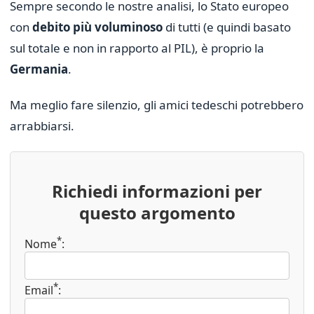
Sempre secondo le nostre analisi, lo Stato europeo
con
debito più voluminoso
di tutti (e quindi basato
sul totale e non in rapporto al PIL), è proprio la
Germania
.
Ma meglio fare silenzio, gli amici tedeschi potrebbero
arrabbiarsi.
Richiedi informazioni per
questo argomento
*
Nome
:
*
Email
: