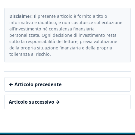
Disclaimer:
Il presente articolo è fornito a titolo
informativo e didattico, e non costituisce sollecitazione
all’investimento né consulenza finanziaria
personalizzata. Ogni decisione di investimento resta
sotto la responsabilità del lettore, previa valutazione
della propria situazione finanziaria e della propria
tolleranza al rischio.
← Articolo precedente
Articolo successivo →