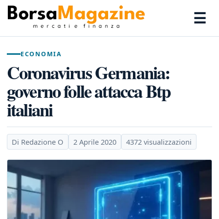
☰
ECONOMIA
Coronavirus Germania:
governo folle attacca Btp
italiani
Di Redazione O
2 Aprile 2020
4372 visualizzazioni