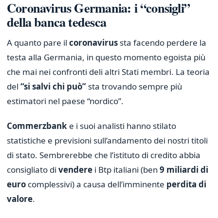
Coronavirus Germania: i “consigli”
della banca tedesca
A quanto pare il
coronavirus
sta facendo perdere la
testa alla Germania, in questo momento egoista più
che mai nei confronti deli altri Stati membri. La teoria
del
“si salvi chi può”
sta trovando sempre più
estimatori nel paese “nordico”.
Commerzbank
e i suoi analisti hanno stilato
statistiche e previsioni sull’andamento dei nostri titoli
di stato. Sembrerebbe che l’istituto di credito abbia
consigliato di
vendere
i Btp italiani (ben
9 miliardi di
euro
complessivi) a causa dell’imminente
perdita di
valore
.