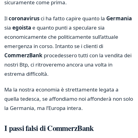
sicuramente come prima.
Il
coronavirus
ci ha fatto capire quanto la
Germania
sia
egoista
e quanto punti a speculare sia
economicamente che politicamente sull’attuale
emergenza in corso. Intanto se i clienti di
CommerzBank
procedessero tutti con la vendita dei
nostri Btp, ci ritroveremo ancora una volta in
estrema difficoltà.
Ma la nostra economia è strettamente legata a
quella tedesca, se affondiamo noi affonderà non solo
la Germania, ma l’Europa intera.
I passi falsi di CommerzBank