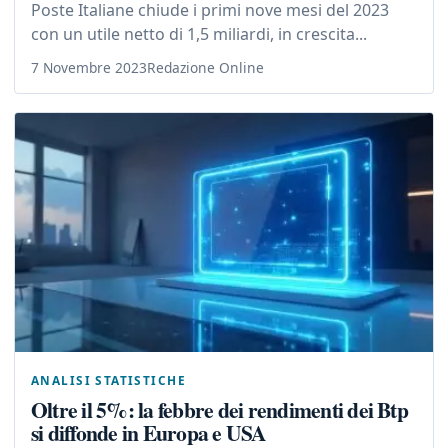
Poste Italiane chiude i primi nove mesi del 2023
con un utile netto di 1,5 miliardi, in crescita...
7 Novembre 2023
Redazione Online
ANALISI STATISTICHE
Oltre il 5%: la febbre dei rendimenti dei Btp
si diffonde in Europa e USA