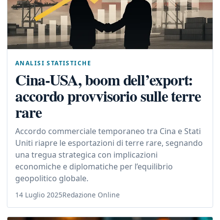
ANALISI STATISTICHE
Cina-USA, boom dell’export:
accordo provvisorio sulle terre
rare
Accordo commerciale temporaneo tra Cina e Stati
Uniti riapre le esportazioni di terre rare, segnando
una tregua strategica con implicazioni
economiche e diplomatiche per l’equilibrio
geopolitico globale.
14 Luglio 2025
Redazione Online