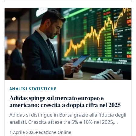
ANALISI STATISTICHE
Adidas spinge sul mercato europeo e
americano: crescita a doppia cifra nel 2025
Adidas si distingue in Borsa grazie alla fiducia degli
analisti. Crescita attesa tra 5% e 10% nel 2025,...
1 Aprile 2025
Redazione Online