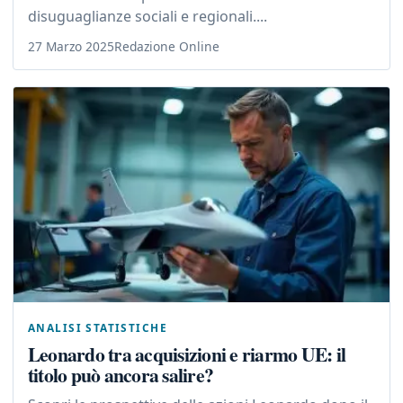
disuguaglianze sociali e regionali....
27 Marzo 2025
Redazione Online
ANALISI STATISTICHE
Leonardo tra acquisizioni e riarmo UE: il
titolo può ancora salire?