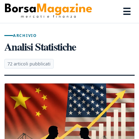
☰
ARCHIVIO
Analisi Statistiche
72 articoli pubblicati