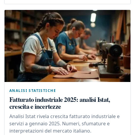
ANALISI STATISTICHE
Fatturato industriale 2025: analisi Istat,
crescita e incertezze
Analisi Istat rivela crescita fatturato industriale e
servizi a gennaio 2025. Numeri, sfumature e
interpretazioni del mercato italiano.