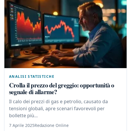
ANALISI STATISTICHE
Crolla il prezzo del greggio: opportunità o
segnale di allarme?
Il calo dei prezzi di gas e petrolio, causato da
tensioni globali, apre scenari favorevoli per
bollette più...
7 Aprile 2025
Redazione Online