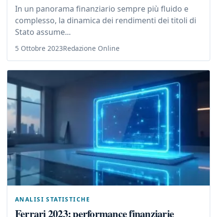
In un panorama finanziario sempre più fluido e
complesso, la dinamica dei rendimenti dei titoli di
Stato assume...
5 Ottobre 2023
Redazione Online
ANALISI STATISTICHE
Ferrari 2023: performance finanziarie