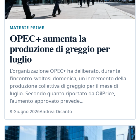
MATERIE PRIME
OPEC+ aumenta la
produzione di greggio per
luglio
L’organizzazione OPEC+ ha deliberato, durante
l’incontro svoltosi domenica, un incremento della
produzione collettiva di greggio per il mese di
luglio. Secondo quanto riportato da OilPrice,
l’aumento approvato prevede...
8 Giugno 2026
Andrea Dicanto