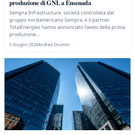
produzione di GNL a Ensenada
Sempra Infrastructure, società controllata dal
gruppo nordamericano Sempra, e il partner
TotalEnergies hanno annunciato l’avvio della prima
produzione...
5 Giugno 2026
Andrea Dicanto