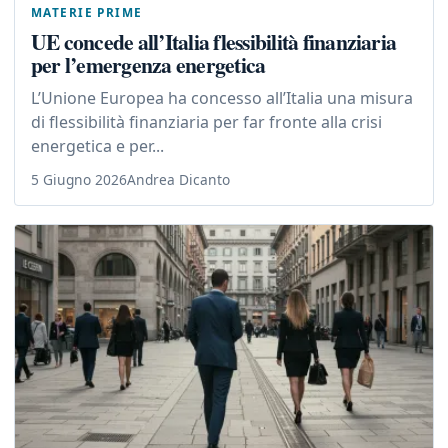
MATERIE PRIME
UE concede all’Italia flessibilità finanziaria
per l’emergenza energetica
L’Unione Europea ha concesso all’Italia una misura
di flessibilità finanziaria per far fronte alla crisi
energetica e per...
5 Giugno 2026
Andrea Dicanto