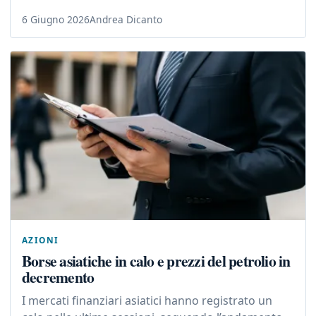
6 Giugno 2026
Andrea Dicanto
AZIONI
Borse asiatiche in calo e prezzi del petrolio in
decremento
I mercati finanziari asiatici hanno registrato un