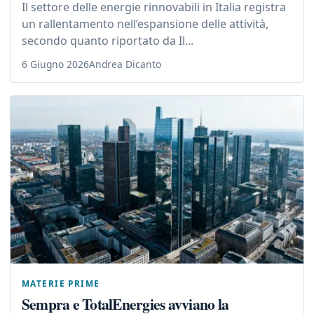
Il settore delle energie rinnovabili in Italia registra
un rallentamento nell’espansione delle attività,
secondo quanto riportato da Il...
6 Giugno 2026
Andrea Dicanto
MATERIE PRIME
Sempra e TotalEnergies avviano la