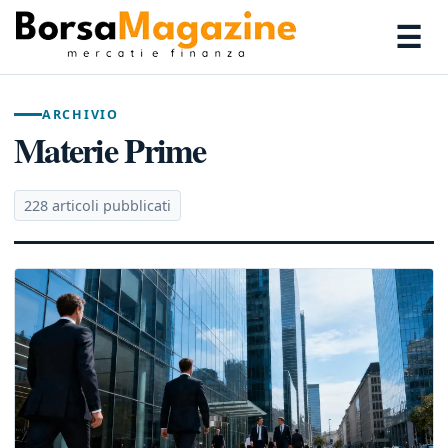
☰
ARCHIVIO
Materie Prime
228 articoli pubblicati