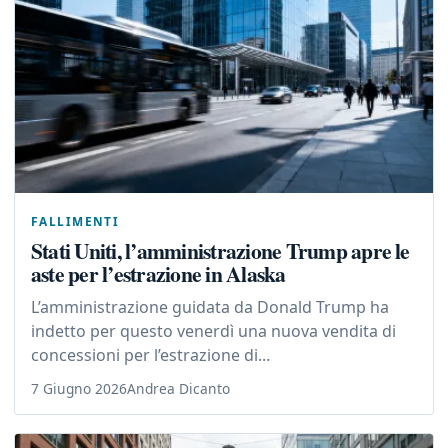
FALLIMENTI
Stati Uniti, l’amministrazione Trump apre le
aste per l’estrazione in Alaska
L’amministrazione guidata da Donald Trump ha
indetto per questo venerdì una nuova vendita di
concessioni per l’estrazione di...
7 Giugno 2026
Andrea Dicanto