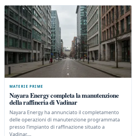
MATERIE PRIME
Nayara Energy completa la manutenzione
della raffineria di Vadinar
Nayara Energy ha annunciato il completamento
delle operazioni di manutenzione programmata
presso l’impianto di raffinazione situato a
Vadinar....