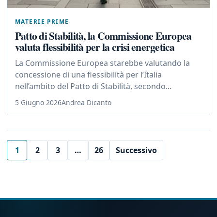
MATERIE PRIME
Patto di Stabilità, la Commissione Europea
valuta flessibilità per la crisi energetica
La Commissione Europea starebbe valutando la
concessione di una flessibilità per l’Italia
nell’ambito del Patto di Stabilità, secondo...
5 Giugno 2026
Andrea Dicanto
1
2
3
…
26
Successivo