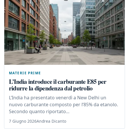
MATERIE PRIME
L’India introduce il carburante E85 per
ridurre la dipendenza dal petrolio
L’India ha presentato venerdì a New Delhi un
nuovo carburante composto per l’85% da etanolo.
Secondo quanto riportato...
7 Giugno 2026
Andrea Dicanto