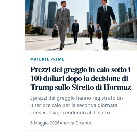
MATERIE PRIME
Prezzi del greggio in calo sotto i
100 dollari dopo la decisione di
Trump sullo Stretto di Hormuz
I prezzi del greggio hanno registrato un
ulteriore calo per la seconda giornata
consecutiva, scendendo al di sotto...
6 Maggio 2026
Andrea Dicanto