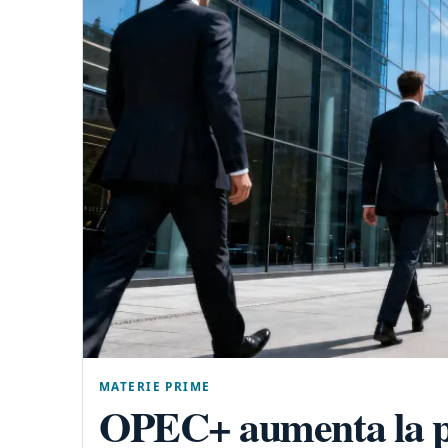
MATERIE PRIME
OPEC+ aumenta la pr