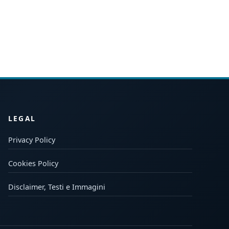
LEGAL
Privacy Policy
Cookies Policy
Disclaimer, Testi e Immagini