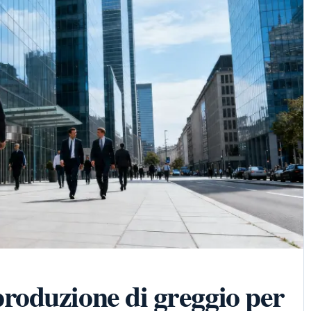
oduzione di greggio per