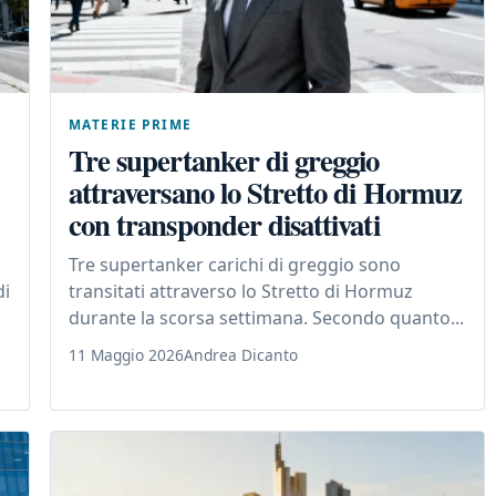
MATERIE PRIME
Tre supertanker di greggio
attraversano lo Stretto di Hormuz
con transponder disattivati
Tre supertanker carichi di greggio sono
di
transitati attraverso lo Stretto di Hormuz
durante la scorsa settimana. Secondo quanto...
11 Maggio 2026
Andrea Dicanto