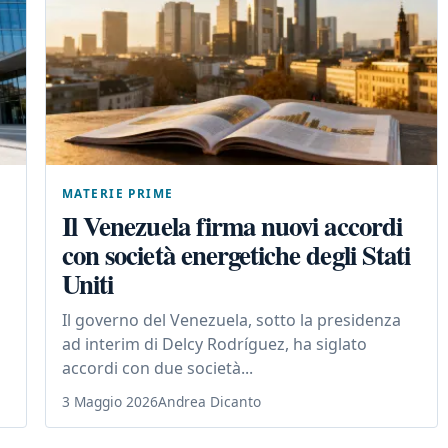
MATERIE PRIME
Il Venezuela firma nuovi accordi
con società energetiche degli Stati
Uniti
Il governo del Venezuela, sotto la presidenza
ad interim di Delcy Rodríguez, ha siglato
accordi con due società...
3 Maggio 2026
Andrea Dicanto