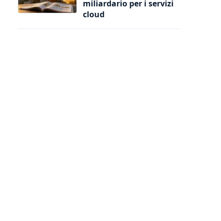
miliardario per i servizi
cloud