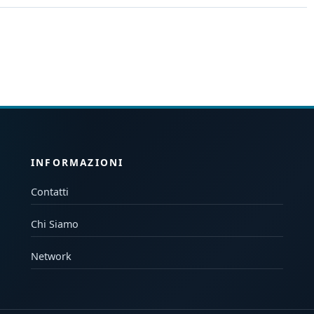
INFORMAZIONI
Contatti
Chi Siamo
Network