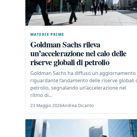
MATERIE PRIME
Goldman Sachs rileva
un’accelerazione nel calo delle
riserve globali di petrolio
Goldman Sachs ha diffuso un aggiornamento
riguardante l’andamento delle riserve globali 
petrolio, segnalando un’accelerazione nel
ritmo di...
23 Maggio 2026
Andrea Dicanto