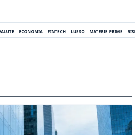
VALUTE
ECONOMIA
FINTECH
LUSSO
MATERIE PRIME
RI