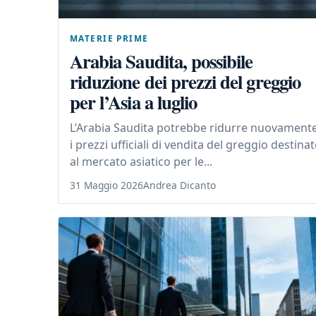
MATERIE PRIME
Arabia Saudita, possibile
riduzione dei prezzi del greggio
per l’Asia a luglio
L’Arabia Saudita potrebbe ridurre nuovament
i prezzi ufficiali di vendita del greggio destina
al mercato asiatico per le...
31 Maggio 2026
Andrea Dicanto