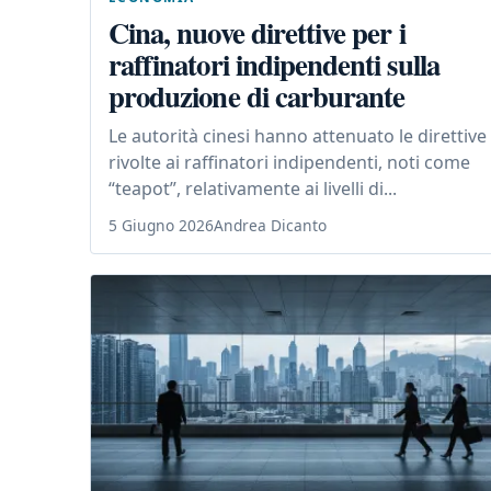
Cina, nuove direttive per i
raffinatori indipendenti sulla
produzione di carburante
Le autorità cinesi hanno attenuato le direttive
rivolte ai raffinatori indipendenti, noti come
“teapot”, relativamente ai livelli di...
5 Giugno 2026
Andrea Dicanto