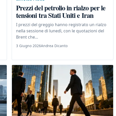
Prezzi del petrolio in rialzo per le
tensioni tra Stati Uniti e Iran
I prezzi del greggio hanno registrato un rialzo
nella sessione di lunedì, con le quotazioni del
Brent che...
3 Giugno 2026
Andrea Dicanto