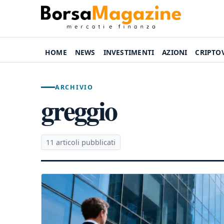
HOME
NEWS
INVESTIMENTI
AZIONI
CRIPTO
ARCHIVIO
greggio
11 articoli pubblicati