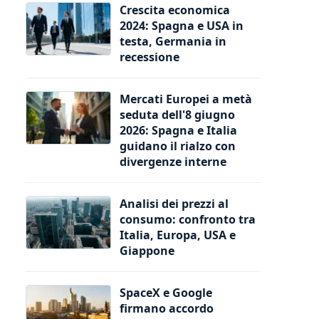
Crescita economica
2024: Spagna e USA in
testa, Germania in
recessione
Mercati Europei a metà
seduta dell'8 giugno
2026: Spagna e Italia
guidano il rialzo con
divergenze interne
Analisi dei prezzi al
consumo: confronto tra
Italia, Europa, USA e
Giappone
SpaceX e Google
firmano accordo