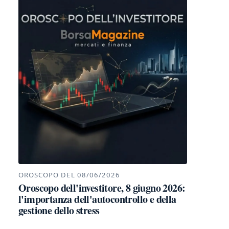
OROSCOPO DEL 08/06/2026
Oroscopo dell'investitore, 8 giugno 2026:
l'importanza dell'autocontrollo e della
gestione dello stress