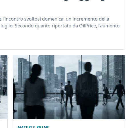
 l’incontro svoltosi domenica, un incremento della
i luglio. Secondo quanto riportato da OilPrice, l’aumento
MATERIE PRIME