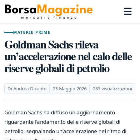
☰
MATERIE PRIME
Goldman Sachs rileva
un’accelerazione nel calo delle
riserve globali di petrolio
Di Andrea Dicanto
23 Maggio 2026
283 visualizzazioni
Goldman Sachs ha diffuso un aggiornamento
riguardante l’andamento delle riserve globali di
petrolio, segnalando un’accelerazione nel ritmo di