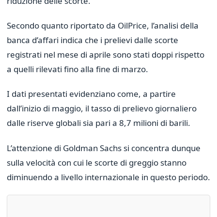
riduzione delle scorte.
Secondo quanto riportato da OilPrice, l’analisi della
banca d’affari indica che i prelievi dalle scorte
registrati nel mese di aprile sono stati doppi rispetto
a quelli rilevati fino alla fine di marzo.
I dati presentati evidenziano come, a partire
dall’inizio di maggio, il tasso di prelievo giornaliero
dalle riserve globali sia pari a 8,7 milioni di barili.
L’attenzione di Goldman Sachs si concentra dunque
sulla velocità con cui le scorte di greggio stanno
diminuendo a livello internazionale in questo periodo.