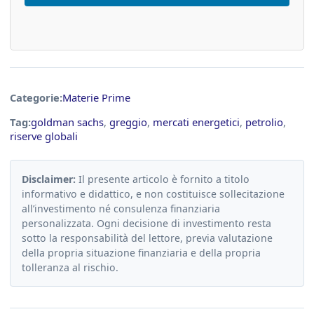
Categorie:
Materie Prime
Tag:
goldman sachs
,
greggio
,
mercati energetici
,
petrolio
,
riserve globali
Disclaimer:
Il presente articolo è fornito a titolo
informativo e didattico, e non costituisce sollecitazione
all’investimento né consulenza finanziaria
personalizzata. Ogni decisione di investimento resta
sotto la responsabilità del lettore, previa valutazione
della propria situazione finanziaria e della propria
tolleranza al rischio.