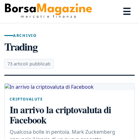
☰
ARCHIVIO
Trading
73 articoli pubblicati
CRIPTOVALUTE
In arrivo la criptovaluta di
Facebook
Qualcosa bolle in pentola. Mark Zuckemberg