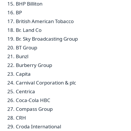
BHP Billiton
BP
British American Tobacco
Br. Land Co
Br. Sky Broadcasting Group
BT Group
Bunzl
Burberry Group
Capita
Carnival Corporation & plc
Centrica
Coca-Cola HBC
Compass Group
CRH
Croda International