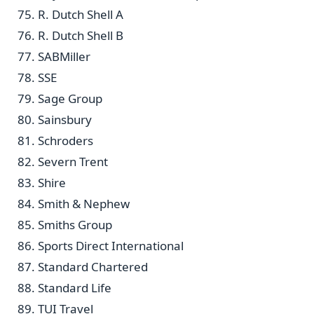
R. Dutch Shell A
R. Dutch Shell B
SABMiller
SSE
Sage Group
Sainsbury
Schroders
Severn Trent
Shire
Smith & Nephew
Smiths Group
Sports Direct International
Standard Chartered
Standard Life
TUI Travel