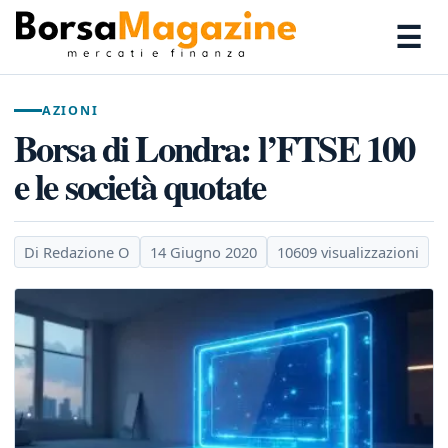
☰
AZIONI
Borsa di Londra: l’FTSE 100
e le società quotate
Di Redazione O
14 Giugno 2020
10609 visualizzazioni