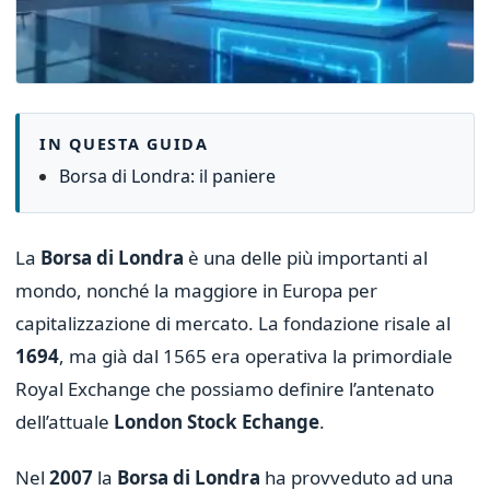
IN QUESTA GUIDA
Borsa di Londra: il paniere
La
Borsa di Londra
è una delle più importanti al
mondo, nonché la maggiore in Europa per
capitalizzazione di mercato. La fondazione risale al
1694
, ma già dal 1565 era operativa la primordiale
Royal Exchange che possiamo definire l’antenato
dell’attuale
London Stock Echange
.
Nel
2007
la
Borsa di Londra
ha provveduto ad una