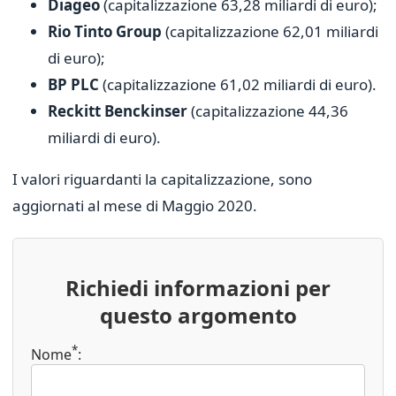
Diageo
(capitalizzazione 63,28 miliardi di euro);
Rio Tinto Group
(capitalizzazione 62,01 miliardi
di euro);
BP PLC
(capitalizzazione 61,02 miliardi di euro).
Reckitt Benckinser
(capitalizzazione 44,36
miliardi di euro).
I valori riguardanti la capitalizzazione, sono
aggiornati al mese di Maggio 2020.
Richiedi informazioni per
questo argomento
*
Nome
: