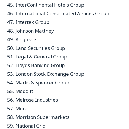
InterContinental Hotels Group
International Consolidated Airlines Group
Intertek Group
Johnson Matthey
Kingfisher
Land Securities Group
Legal & General Group
Lloyds Banking Group
London Stock Exchange Group
Marks & Spencer Group
Meggitt
Melrose Industries
Mondi
Morrison Supermarkets
National Grid