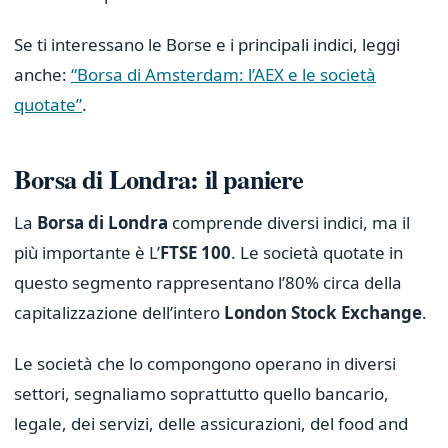
Se ti interessano le Borse e i principali indici, leggi
anche:
“Borsa di Amsterdam: l’AEX e le società
quotate”
.
Borsa di Londra: il paniere
La
Borsa di Londra
comprende diversi indici, ma il
più importante è L’
FTSE 100
. Le società quotate in
questo segmento rappresentano l’80% circa della
capitalizzazione dell’intero
London Stock Exchange
.
Le società che lo compongono operano in diversi
settori, segnaliamo soprattutto quello bancario,
legale, dei servizi, delle assicurazioni, del food and