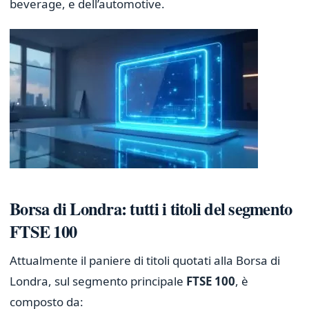
beverage, e dell’automotive.
Borsa di Londra: tutti i titoli del segmento
FTSE 100
Attualmente il paniere di titoli quotati alla Borsa di
Londra, sul segmento principale
FTSE 100
, è
composto da: