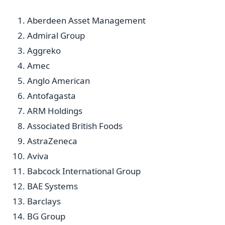
Aberdeen Asset Management
Admiral Group
Aggreko
Amec
Anglo American
Antofagasta
ARM Holdings
Associated British Foods
AstraZeneca
Aviva
Babcock International Group
BAE Systems
Barclays
BG Group