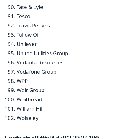
Tate & Lyle
Tesco
Travis Perkins
Tullow Oil
Unilever
United Utilities Group
Vedanta Resources
Vodafone Group
WPP
Weir Group
Whitbread
William Hill
Wolseley