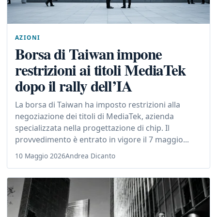
AZIONI
Borsa di Taiwan impone
restrizioni ai titoli MediaTek
dopo il rally dell’IA
La borsa di Taiwan ha imposto restrizioni alla
negoziazione dei titoli di MediaTek, azienda
specializzata nella progettazione di chip. Il
provvedimento è entrato in vigore il 7 maggio...
10 Maggio 2026
Andrea Dicanto