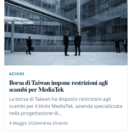
AZIONI
Borsa di Taiwan impone restrizioni agli
scambi per MediaTek
La borsa di Taiwan ha disposto restrizioni agli
scambi per il titolo MediaTek, azienda specializzata
nella progettazione di...
9 Maggio 2026
Andrea Dicanto