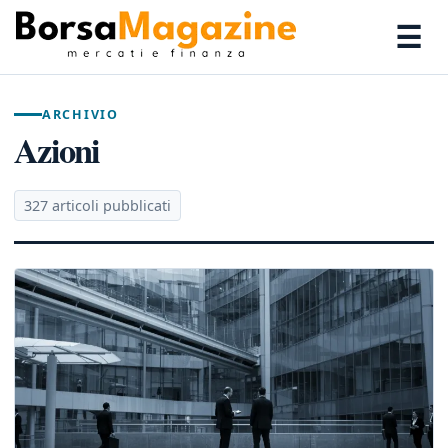
☰
ARCHIVIO
Azioni
327 articoli pubblicati