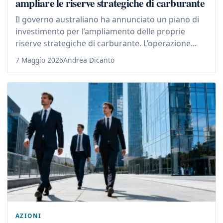
ampliare le riserve strategiche di carburante
Il governo australiano ha annunciato un piano di
investimento per l’ampliamento delle proprie
riserve strategiche di carburante. L’operazione...
7 Maggio 2026
Andrea Dicanto
AZIONI