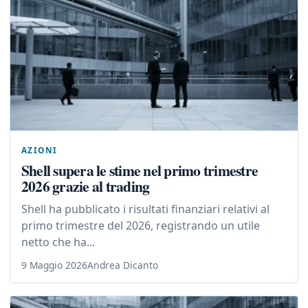
AZIONI
Shell supera le stime nel primo trimestre
2026 grazie al trading
Shell ha pubblicato i risultati finanziari relativi al
primo trimestre del 2026, registrando un utile
netto che ha...
9 Maggio 2026
Andrea Dicanto