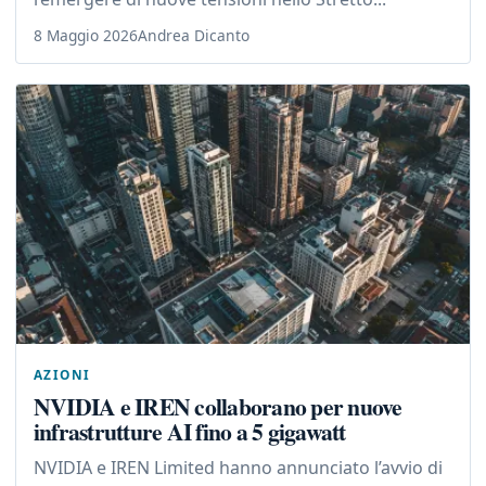
8 Maggio 2026
Andrea Dicanto
AZIONI
NVIDIA e IREN collaborano per nuove
infrastrutture AI fino a 5 gigawatt
NVIDIA e IREN Limited hanno annunciato l’avvio di