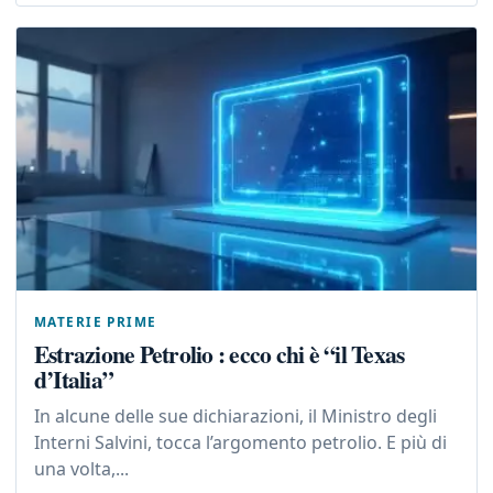
MATERIE PRIME
Estrazione Petrolio : ecco chi è “il Texas
d’Italia”
In alcune delle sue dichiarazioni, il Ministro degli
Interni Salvini, tocca l’argomento petrolio. E più di
una volta,...