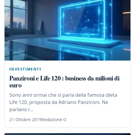
INVESTIMENTI
Panzironi e Life 120 : business da milioni di
euro
Sono anni ormai che si parla della famosa dieta
Life 120, proposta da Adriano Panzironi. Ne
parlano i...
21 Ottobre 2019
Redazione O