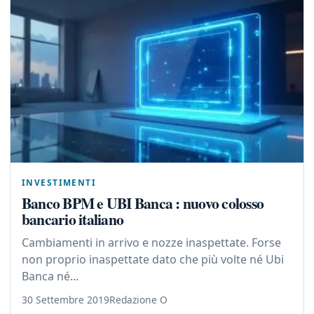
INVESTIMENTI
Banco BPM e UBI Banca : nuovo colosso
bancario italiano
Cambiamenti in arrivo e nozze inaspettate. Forse
non proprio inaspettate dato che più volte né Ubi
Banca né...
30 Settembre 2019
Redazione O