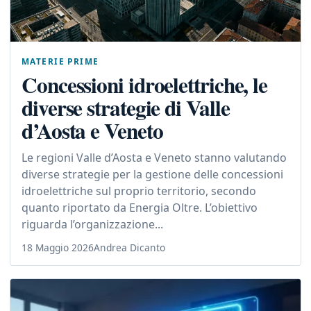
MATERIE PRIME
Concessioni idroelettriche, le
diverse strategie di Valle
d’Aosta e Veneto
Le regioni Valle d’Aosta e Veneto stanno valutando
diverse strategie per la gestione delle concessioni
idroelettriche sul proprio territorio, secondo
quanto riportato da Energia Oltre. L’obiettivo
riguarda l’organizzazione...
18 Maggio 2026
Andrea Dicanto