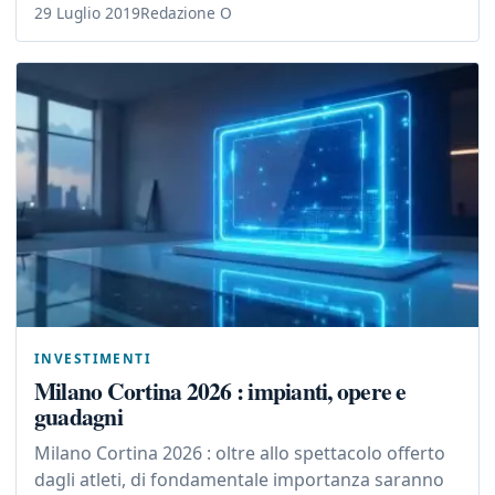
29 Luglio 2019
Redazione O
INVESTIMENTI
Milano Cortina 2026 : impianti, opere e
guadagni
Milano Cortina 2026 : oltre allo spettacolo offerto
dagli atleti, di fondamentale importanza saranno