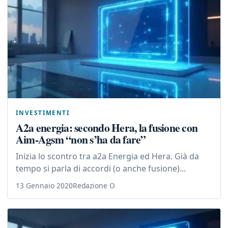
INVESTIMENTI
A2a energia: secondo Hera, la fusione con
Aim-Agsm “non s’ha da fare”
Inizia lo scontro tra a2a Energia ed Hera. Già da
tempo si parla di accordi (o anche fusione)...
13 Gennaio 2020
Redazione O