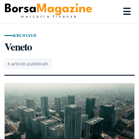
☰
ARCHIVIO
Veneto
6 articoli pubblicati