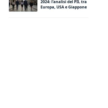
2024: l'analisi del PIL tra
Europa, USA e Giappone