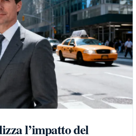
izza l’impatto del