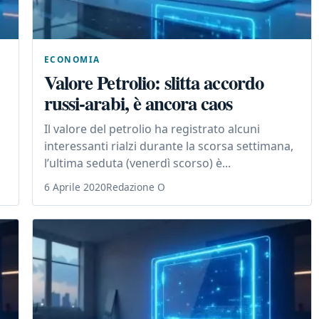
ECONOMIA
Valore Petrolio: slitta accordo
russi-arabi, è ancora caos
Il valore del petrolio ha registrato alcuni
interessanti rialzi durante la scorsa settimana,
l’ultima seduta (venerdì scorso) è...
6 Aprile 2020
Redazione O