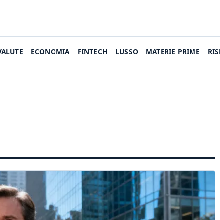
VALUTE
ECONOMIA
FINTECH
LUSSO
MATERIE PRIME
RI