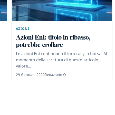
AZIONI
Azioni Eni: titolo in ribasso,
potrebbe crollare
Le azioni Eni continuano il loro rally in borsa. Al
momento della scrittura di questo articolo, il
valore...
29 Gennaio 2020
Redazione O