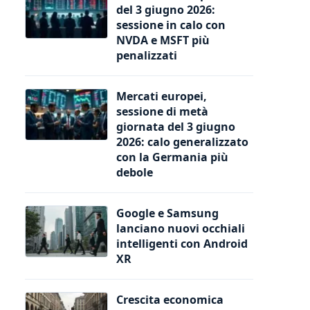
del 3 giugno 2026:
sessione in calo con
NVDA e MSFT più
penalizzati
Mercati europei,
sessione di metà
giornata del 3 giugno
2026: calo generalizzato
con la Germania più
debole
Google e Samsung
lanciano nuovi occhiali
intelligenti con Android
XR
Crescita economica