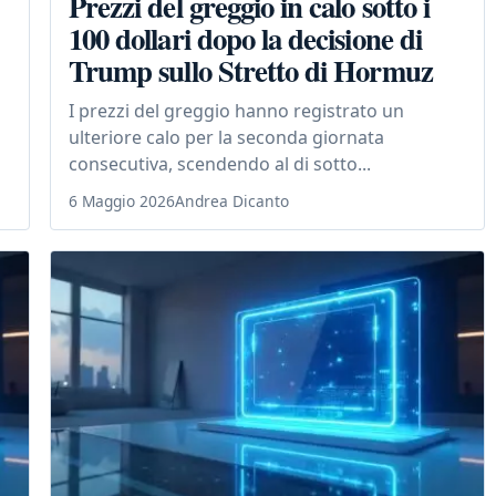
Prezzi del greggio in calo sotto i
100 dollari dopo la decisione di
Trump sullo Stretto di Hormuz
I prezzi del greggio hanno registrato un
ulteriore calo per la seconda giornata
consecutiva, scendendo al di sotto...
6 Maggio 2026
Andrea Dicanto