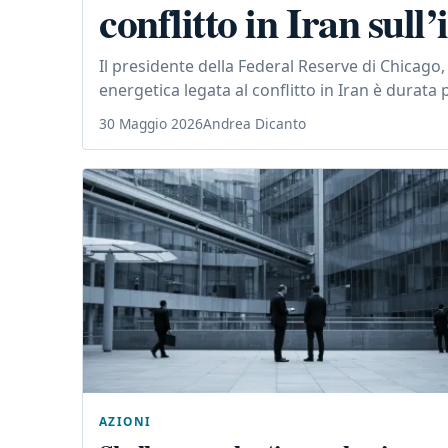
conflitto in Iran sull
Il presidente della Federal Reserve di Chicago,
energetica legata al conflitto in Iran è durata
30 Maggio 2026
Andrea Dicanto
AZIONI