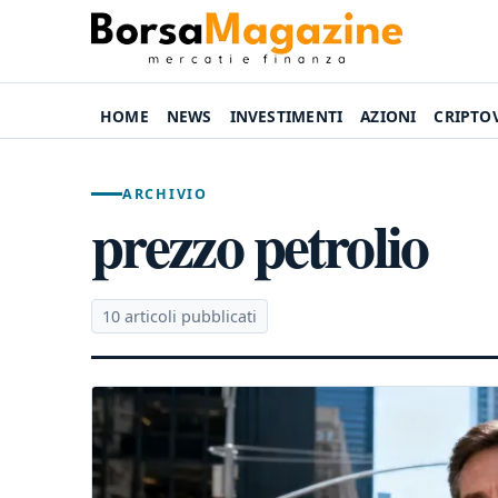
HOME
NEWS
INVESTIMENTI
AZIONI
CRIPTO
ARCHIVIO
prezzo petrolio
10 articoli pubblicati