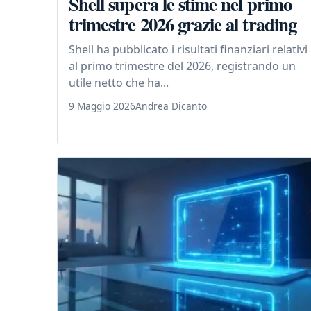
Shell supera le stime nel primo
trimestre 2026 grazie al trading
Shell ha pubblicato i risultati finanziari relativi
al primo trimestre del 2026, registrando un
utile netto che ha...
9 Maggio 2026
Andrea Dicanto