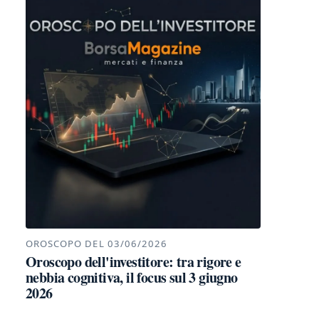
OROSCOPO DEL 03/06/2026
Oroscopo dell'investitore: tra rigore e
nebbia cognitiva, il focus sul 3 giugno
2026