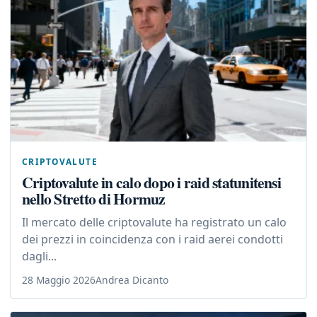
CRIPTOVALUTE
Criptovalute in calo dopo i raid statunitensi
nello Stretto di Hormuz
Il mercato delle criptovalute ha registrato un calo
dei prezzi in coincidenza con i raid aerei condotti
dagli...
28 Maggio 2026
Andrea Dicanto