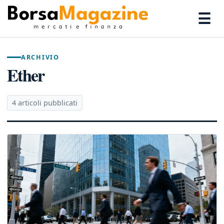
☰
ARCHIVIO
Ether
4 articoli pubblicati