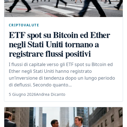
CRIPTOVALUTE
ETF spot su Bitcoin ed Ether
negli Stati Uniti tornano a
registrare flussi positivi
I flussi di capitale verso gli ETF spot su Bitcoin ed
Ether negli Stati Uniti hanno registrato
un’inversione di tendenza dopo un lungo periodo
di deflussi. Secondo quanto...
5 Giugno 2026
Andrea Dicanto