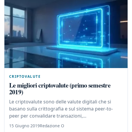
CRIPTOVALUTE
Le migliori criptovalute (primo semestre
2019)
Le criptovalute sono delle valute digitali che si
basano sulla crittografia e sul sistema peer-to-
peer per convalidare transazioni,...
15 Giugno 2019
Redazione O