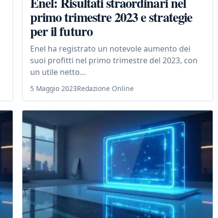
Enel: Risultati straordinari nel
primo trimestre 2023 e strategie
per il futuro
Enel ha registrato un notevole aumento dei
suoi profitti nel primo trimestre del 2023, con
un utile netto...
5 Maggio 2023
Redazione Online