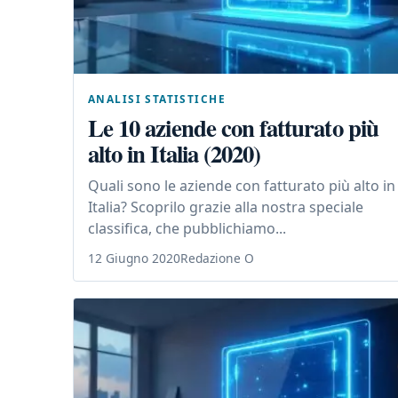
ANALISI STATISTICHE
Le 10 aziende con fatturato più
alto in Italia (2020)
Quali sono le aziende con fatturato più alto in
Italia? Scoprilo grazie alla nostra speciale
classifica, che pubblichiamo...
12 Giugno 2020
Redazione O