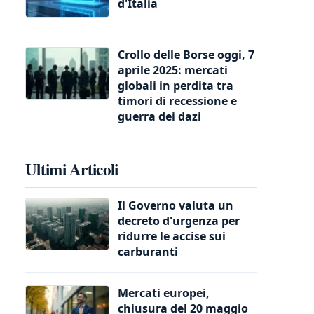
d'Italia
Crollo delle Borse oggi, 7
aprile 2025: mercati
globali in perdita tra
timori di recessione e
guerra dei dazi
Ultimi Articoli
Il Governo valuta un
decreto d'urgenza per
ridurre le accise sui
carburanti
Mercati europei,
chiusura del 20 maggio