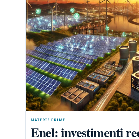
MATERIE PRIME
Enel: investimenti re