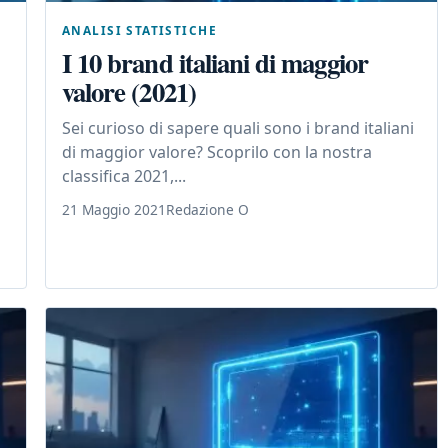
ANALISI STATISTICHE
I 10 brand italiani di maggior
valore (2021)
Sei curioso di sapere quali sono i brand italiani
di maggior valore? Scoprilo con la nostra
classifica 2021,...
21 Maggio 2021
Redazione O