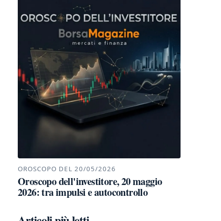
OROSCOPO DEL 20/05/2026
Oroscopo dell'investitore, 20 maggio
2026: tra impulsi e autocontrollo
Articoli più letti