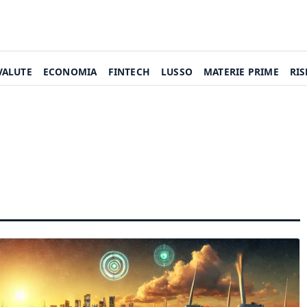
VALUTE
ECONOMIA
FINTECH
LUSSO
MATERIE PRIME
RI