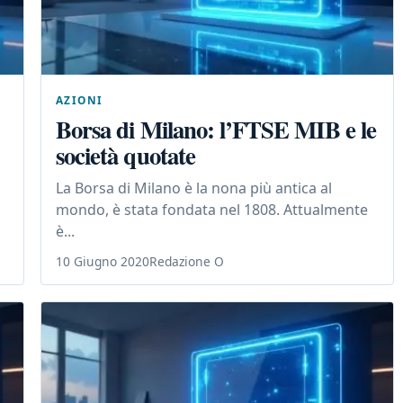
AZIONI
Borsa di Milano: l’FTSE MIB e le
società quotate
La Borsa di Milano è la nona più antica al
mondo, è stata fondata nel 1808. Attualmente
è...
10 Giugno 2020
Redazione O