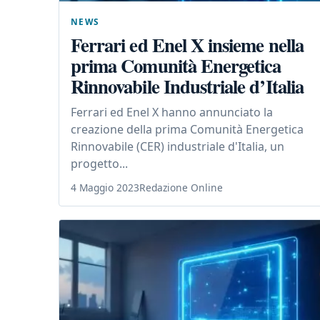
NEWS
Ferrari ed Enel X insieme nella
prima Comunità Energetica
Rinnovabile Industriale d’Italia
Ferrari ed Enel X hanno annunciato la
creazione della prima Comunità Energetica
Rinnovabile (CER) industriale d'Italia, un
progetto...
4 Maggio 2023
Redazione Online