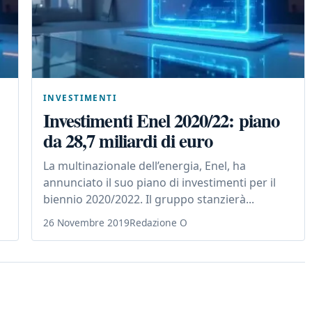
INVESTIMENTI
Investimenti Enel 2020/22: piano
da 28,7 miliardi di euro
La multinazionale dell’energia, Enel, ha
annunciato il suo piano di investimenti per il
biennio 2020/2022. Il gruppo stanzierà...
26 Novembre 2019
Redazione O