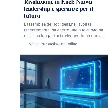
Rivoluzione in Enel: Nuova
leadership e speranze per il
futuro
L'assemblea dei soci dell'Enel, svoltasi
recentemente, ha aperto una nuova pagina
nella sua lunga storia, eleggendo un nuovo...
11 Maggio 2023
Redazione Online