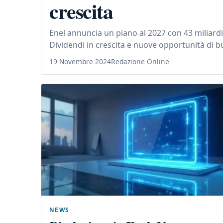
crescita
Enel annuncia un piano al 2027 con 43 miliardi d
Dividendi in crescita e nuove opportunità di b
19 Novembre 2024
Redazione Online
NEWS