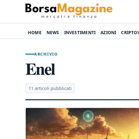
HOME
NEWS
INVESTIMENTI
AZIONI
CRIPTO
ARCHIVIO
Enel
11 articoli pubblicati