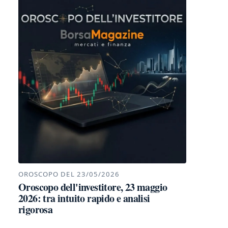
OROSCOPO DEL 23/05/2026
Oroscopo dell'investitore, 23 maggio
2026: tra intuito rapido e analisi
rigorosa