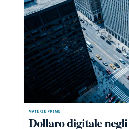
MATERIE PRIME
Dollaro digitale negli 