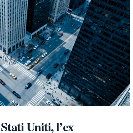
Stati Uniti, l’ex