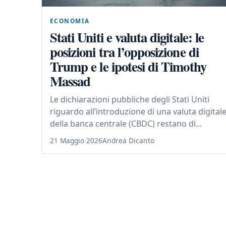
ECONOMIA
Stati Uniti e valuta digitale: le
posizioni tra l’opposizione di
Trump e le ipotesi di Timothy
Massad
Le dichiarazioni pubbliche degli Stati Uniti
riguardo all’introduzione di una valuta digital
della banca centrale (CBDC) restano di...
21 Maggio 2026
Andrea Dicanto