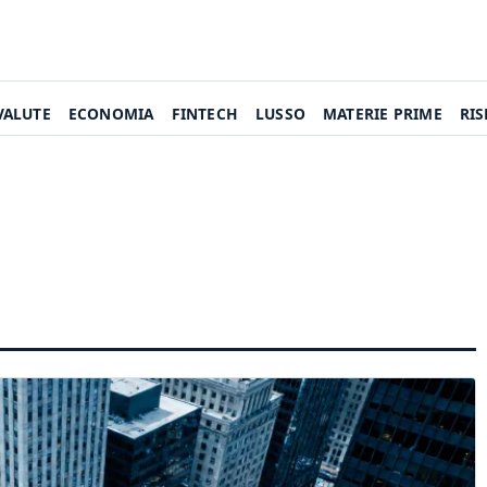
VALUTE
ECONOMIA
FINTECH
LUSSO
MATERIE PRIME
RI