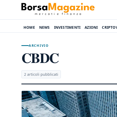
HOME
NEWS
INVESTIMENTI
AZIONI
CRIPTO
ARCHIVIO
CBDC
2 articoli pubblicati