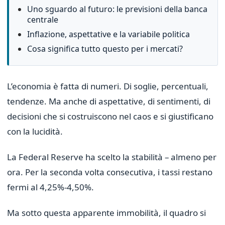
Uno sguardo al futuro: le previsioni della banca
centrale
Inflazione, aspettative e la variabile politica
Cosa significa tutto questo per i mercati?
L’economia è fatta di numeri. Di soglie, percentuali,
tendenze. Ma anche di aspettative, di sentimenti, di
decisioni che si costruiscono nel caos e si giustificano
con la lucidità.
La Federal Reserve ha scelto la stabilità – almeno per
ora. Per la seconda volta consecutiva, i tassi restano
fermi al 4,25%-4,50%.
Ma sotto questa apparente immobilità, il quadro si