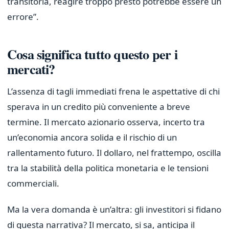
transitoria, reagire troppo presto potrebbe essere un
errore”.
Cosa significa tutto questo per i
mercati?
L’assenza di tagli immediati frena le aspettative di chi
sperava in un credito più conveniente a breve
termine. Il mercato azionario osserva, incerto tra
un’economia ancora solida e il rischio di un
rallentamento futuro. Il dollaro, nel frattempo, oscilla
tra la stabilità della politica monetaria e le tensioni
commerciali.
Ma la vera domanda è un’altra: gli investitori si fidano
di questa narrativa? Il mercato, si sa, anticipa il