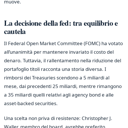
muove.
La decisione della fed: tra equilibrio e
cautela
Il Federal Open Market Committee (FOMC) ha votato
all’unanimità per mantenere invariato il costo del
denaro. Tuttavia, il rallentamento nella riduzione del
portafoglio titoli racconta una storia diversa. I
rimborsi dei Treasuries scendono a 5 miliardi al
mese, dai precedenti 25 miliardi, mentre rimangono
a 35 miliardi quelli relativi agli agency bond e alle
asset-backed securities.
Una scelta non priva di resistenze: Christopher J.
Waller, membro del board, avrebbe preferito