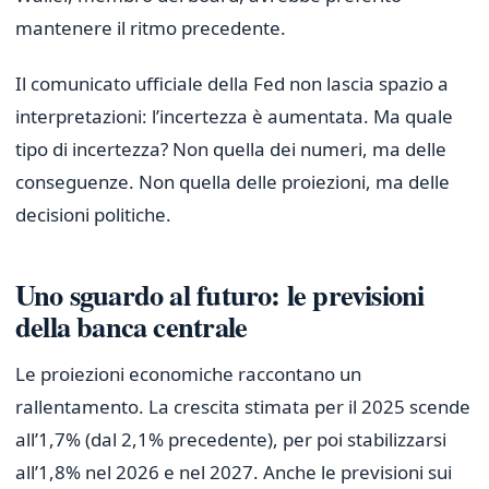
mantenere il ritmo precedente.
Il comunicato ufficiale della Fed non lascia spazio a
interpretazioni: l’incertezza è aumentata. Ma quale
tipo di incertezza? Non quella dei numeri, ma delle
conseguenze. Non quella delle proiezioni, ma delle
decisioni politiche.
Uno sguardo al futuro: le previsioni
della banca centrale
Le proiezioni economiche raccontano un
rallentamento. La crescita stimata per il 2025 scende
all’1,7% (dal 2,1% precedente), per poi stabilizzarsi
all’1,8% nel 2026 e nel 2027. Anche le previsioni sui