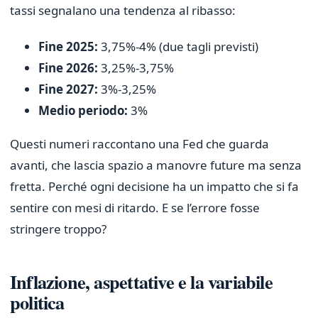
tassi segnalano una tendenza al ribasso:
Fine 2025:
3,75%-4% (due tagli previsti)
Fine 2026:
3,25%-3,75%
Fine 2027:
3%-3,25%
Medio periodo:
3%
Questi numeri raccontano una Fed che guarda
avanti, che lascia spazio a manovre future ma senza
fretta. Perché ogni decisione ha un impatto che si fa
sentire con mesi di ritardo. E se l’errore fosse
stringere troppo?
Inflazione, aspettative e la variabile
politica