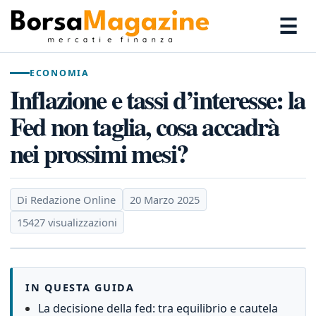
☰
ECONOMIA
Inflazione e tassi d’interesse: la
Fed non taglia, cosa accadrà
nei prossimi mesi?
Di Redazione Online
20 Marzo 2025
15427 visualizzazioni
IN QUESTA GUIDA
La decisione della fed: tra equilibrio e cautela