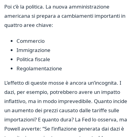
Poi c’è la politica. La nuova amministrazione
americana si prepara a cambiamenti importanti in
quattro aree chiave:
Commercio
Immigrazione
Politica fiscale
Regolamentazione
L’effetto di queste mosse è ancora un’incognita. I
dazi, per esempio, potrebbero avere un impatto
inflattivo, ma in modo imprevedibile. Quanto incide
un aumento dei prezzi causato dalle tariffe sulle
importazioni? E quanto dura? La Fed lo osserva, ma
Powell avverte: “Se l’inflazione generata dai dazi è