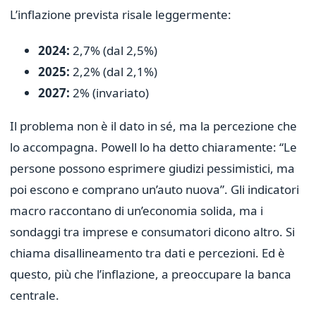
L’inflazione prevista risale leggermente:
2024:
2,7% (dal 2,5%)
2025:
2,2% (dal 2,1%)
2027:
2% (invariato)
Il problema non è il dato in sé, ma la percezione che
lo accompagna. Powell lo ha detto chiaramente: “Le
persone possono esprimere giudizi pessimistici, ma
poi escono e comprano un’auto nuova”. Gli indicatori
macro raccontano di un’economia solida, ma i
sondaggi tra imprese e consumatori dicono altro. Si
chiama disallineamento tra dati e percezioni. Ed è
questo, più che l’inflazione, a preoccupare la banca
centrale.