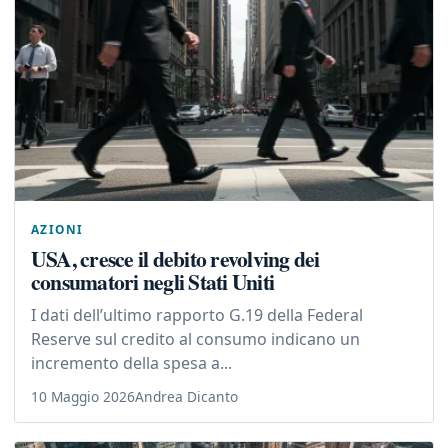
AZIONI
USA, cresce il debito revolving dei
consumatori negli Stati Uniti
I dati dell’ultimo rapporto G.19 della Federal
Reserve sul credito al consumo indicano un
incremento della spesa a...
10 Maggio 2026
Andrea Dicanto