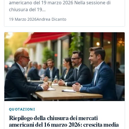
americano del 19 marzo 2026 Nella sessione di
chiusura del 19...
19 Marzo 2026
Andrea Dicanto
QUOTAZIONI
Riepilogo della chiusura dei mercati
americani del 16 marzo 2026: crescita media