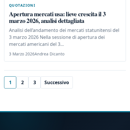
QUOTAZIONI
Apertura mercati usa: lieve crescita il 3
marzo 2026, analisi dettagliata
Analisi dell’andamento dei mercati statunitensi del
3 marzo 2026 Nella sessione di apertura dei
mercati americani del 3...
3 Marzo 2026
Andrea Dicanto
1
2
3
Successivo