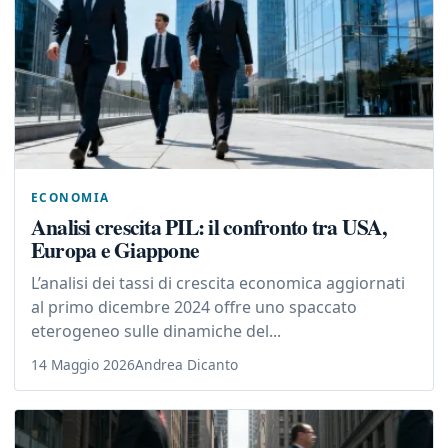
ECONOMIA
Analisi crescita PIL: il confronto tra USA,
Europa e Giappone
L’analisi dei tassi di crescita economica aggiornati
al primo dicembre 2024 offre uno spaccato
eterogeneo sulle dinamiche del...
14 Maggio 2026
Andrea Dicanto