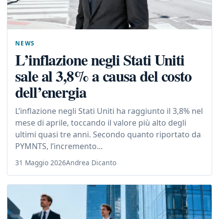
NEWS
L’inflazione negli Stati Uniti
sale al 3,8% a causa del costo
dell’energia
L’inflazione negli Stati Uniti ha raggiunto il 3,8% nel
mese di aprile, toccando il valore più alto degli
ultimi quasi tre anni. Secondo quanto riportato da
PYMNTS, l’incremento...
31 Maggio 2026
Andrea Dicanto