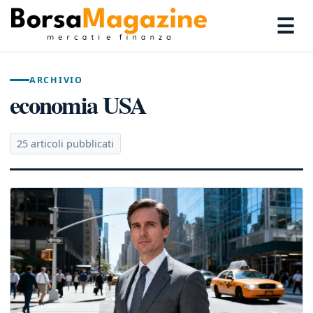
☰
ARCHIVIO
economia USA
25 articoli pubblicati