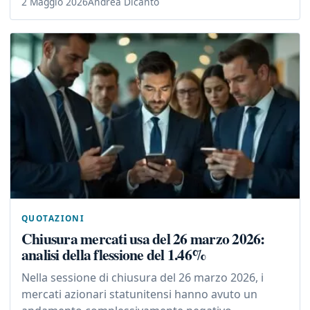
2 Maggio 2026
Andrea Dicanto
QUOTAZIONI
Chiusura mercati usa del 26 marzo 2026:
analisi della flessione del 1.46%
Nella sessione di chiusura del 26 marzo 2026, i
mercati azionari statunitensi hanno avuto un