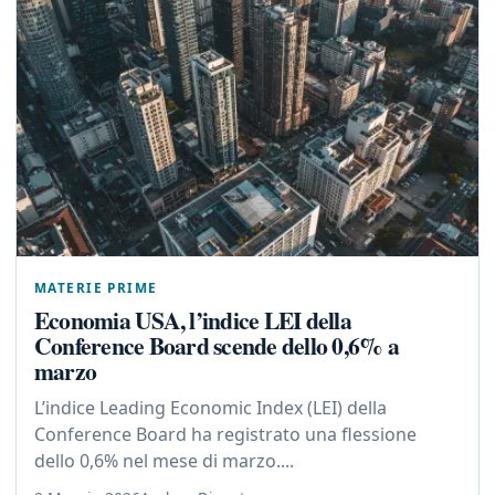
MATERIE PRIME
Economia USA, l’indice LEI della
Conference Board scende dello 0,6% a
marzo
L’indice Leading Economic Index (LEI) della
Conference Board ha registrato una flessione
dello 0,6% nel mese di marzo....