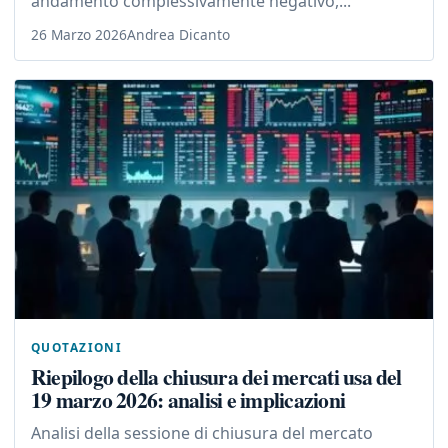
andamento complessivamente negativo,...
26 Marzo 2026
Andrea Dicanto
QUOTAZIONI
Riepilogo della chiusura dei mercati usa del
19 marzo 2026: analisi e implicazioni
Analisi della sessione di chiusura del mercato