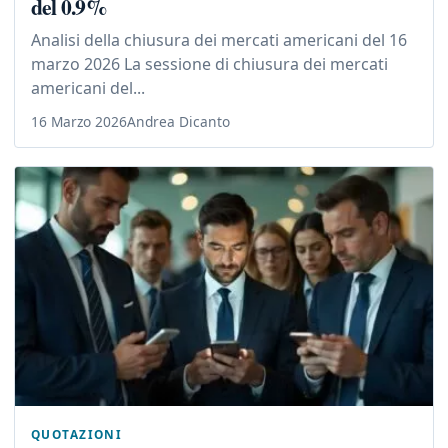
del 0.9%
Analisi della chiusura dei mercati americani del 16
marzo 2026 La sessione di chiusura dei mercati
americani del...
16 Marzo 2026
Andrea Dicanto
QUOTAZIONI