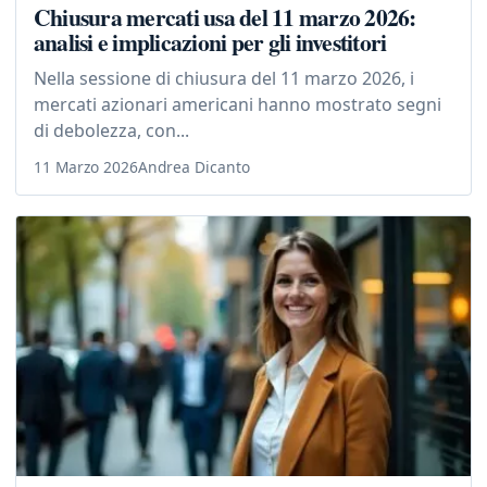
Chiusura mercati usa del 11 marzo 2026:
analisi e implicazioni per gli investitori
Nella sessione di chiusura del 11 marzo 2026, i
mercati azionari americani hanno mostrato segni
di debolezza, con...
11 Marzo 2026
Andrea Dicanto