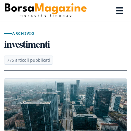
☰
ARCHIVIO
investimenti
775 articoli pubblicati