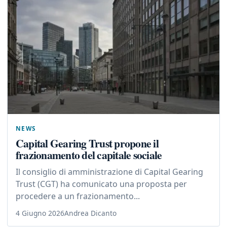
NEWS
Capital Gearing Trust propone il
frazionamento del capitale sociale
Il consiglio di amministrazione di Capital Gearing
Trust (CGT) ha comunicato una proposta per
procedere a un frazionamento...
4 Giugno 2026
Andrea Dicanto