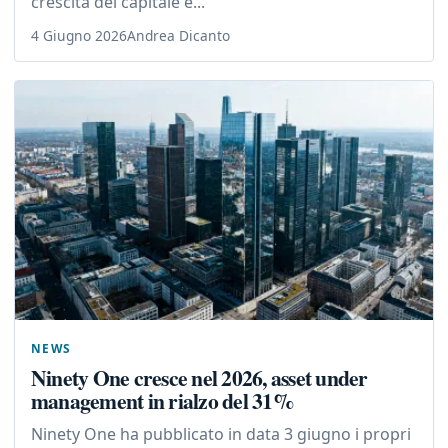
crescita del capitale e...
4 Giugno 2026
Andrea Dicanto
NEWS
Ninety One cresce nel 2026, asset under
management in rialzo del 31%
Ninety One ha pubblicato in data 3 giugno i propri