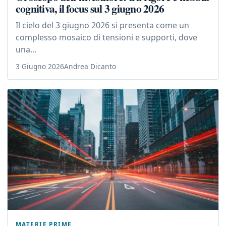
cognitiva, il focus sul 3 giugno 2026
Il cielo del 3 giugno 2026 si presenta come un
complesso mosaico di tensioni e supporti, dove
una...
3 Giugno 2026
Andrea Dicanto
MATERIE PRIME