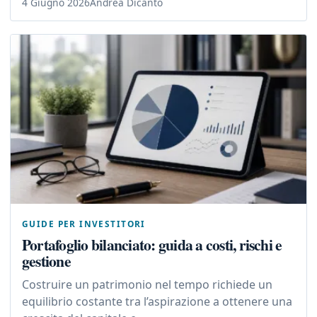
4 Giugno 2026
Andrea Dicanto
GUIDE PER INVESTITORI
Portafoglio bilanciato: guida a costi, rischi e
gestione
Costruire un patrimonio nel tempo richiede un
equilibrio costante tra l’aspirazione a ottenere una