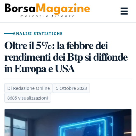
☰
ANALISI STATISTICHE
Oltre il 5%: la febbre dei
rendimenti dei Btp si diffonde
in Europa e USA
Di Redazione Online
5 Ottobre 2023
8685 visualizzazioni