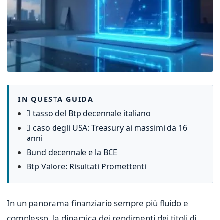
IN QUESTA GUIDA
Il tasso del Btp decennale italiano
Il caso degli USA: Treasury ai massimi da 16
anni
Bund decennale e la BCE
Btp Valore: Risultati Promettenti
In un panorama finanziario sempre più fluido e
complesso, la dinamica dei rendimenti dei titoli di