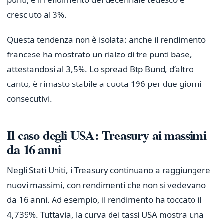
cresciuto al 3%.
Questa tendenza non è isolata: anche il rendimento
francese ha mostrato un rialzo di tre punti base,
attestandosi al 3,5%. Lo spread Btp Bund, d’altro
canto, è rimasto stabile a quota 196 per due giorni
consecutivi.
Il caso degli USA: Treasury ai massimi
da 16 anni
Negli Stati Uniti, i Treasury continuano a raggiungere
nuovi massimi, con rendimenti che non si vedevano
da 16 anni. Ad esempio, il rendimento ha toccato il
4,739%. Tuttavia, la curva dei tassi USA mostra una