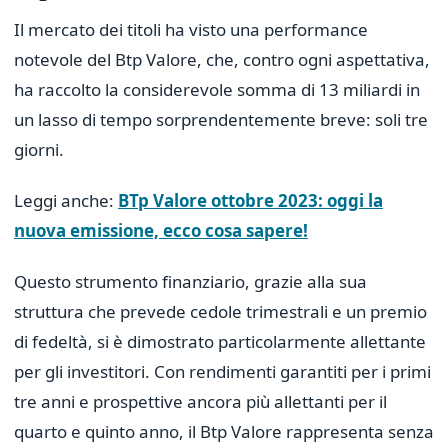
Il mercato dei titoli ha visto una performance
notevole del Btp Valore, che, contro ogni aspettativa,
ha raccolto la considerevole somma di 13 miliardi in
un lasso di tempo sorprendentemente breve: soli tre
giorni.
Leggi anche:
BTp Valore ottobre 2023: oggi la
nuova emissione, ecco cosa sapere!
Questo strumento finanziario, grazie alla sua
struttura che prevede cedole trimestrali e un premio
di fedeltà, si è dimostrato particolarmente allettante
per gli investitori. Con rendimenti garantiti per i primi
tre anni e prospettive ancora più allettanti per il
quarto e quinto anno, il Btp Valore rappresenta senza