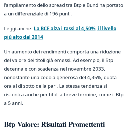
l’ampliamento dello spread tra Btp e Bund ha portato
a un differenziale di 196 punti.
Leggi anche:
La BCE alza i tassi al 4,50%, il livello
più alto dal 2014
Un aumento dei rendimenti comporta una riduzione
del valore dei titoli già emessi. Ad esempio, il Btp
decennale con scadenza nel novembre 2033,
nonostante una cedola generosa del 4,35%, quota
ora al di sotto della pari. La stessa tendenza si
riscontra anche per titoli a breve termine, come il Btp
a 5 anni.
Btp Valore: Risultati Promettenti