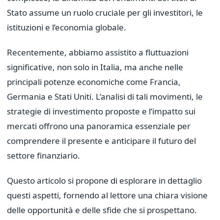
Stato assume un ruolo cruciale per gli investitori, le
istituzioni e l’economia globale.
Recentemente, abbiamo assistito a fluttuazioni
significative, non solo in Italia, ma anche nelle
principali potenze economiche come Francia,
Germania e Stati Uniti. L’analisi di tali movimenti, le
strategie di investimento proposte e l’impatto sui
mercati offrono una panoramica essenziale per
comprendere il presente e anticipare il futuro del
settore finanziario.
Questo articolo si propone di esplorare in dettaglio
questi aspetti, fornendo al lettore una chiara visione
delle opportunità e delle sfide che si prospettano.