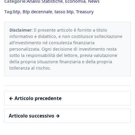
Categorie:
Analisi Statistiche
,
Economia
,
News
Tag:
btp
,
Btp decennale
,
tasso btp
,
Treasury
Disclaimer:
Il presente articolo è fornito a titolo
informativo e didattico, e non costituisce sollecitazione
all’investimento né consulenza finanziaria
personalizzata. Ogni decisione di investimento resta
sotto la responsabilità del lettore, previa valutazione
della propria situazione finanziaria e della propria
tolleranza al rischio.
← Articolo precedente
Articolo successivo →