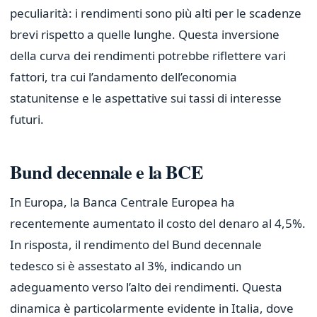
peculiarità: i rendimenti sono più alti per le scadenze
brevi rispetto a quelle lunghe. Questa inversione
della curva dei rendimenti potrebbe riflettere vari
fattori, tra cui l’andamento dell’economia
statunitense e le aspettative sui tassi di interesse
futuri.
Bund decennale e la BCE
In Europa, la Banca Centrale Europea ha
recentemente aumentato il costo del denaro al 4,5%.
In risposta, il rendimento del Bund decennale
tedesco si è assestato al 3%, indicando un
adeguamento verso l’alto dei rendimenti. Questa
dinamica è particolarmente evidente in Italia, dove