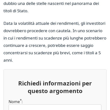
dubbio una delle stelle nascenti nel panorama dei
titoli di Stato.
Data la volatilità attuale dei rendimenti, gli investitori
dovrebbero procedere con cautela. In uno scenario
in cui i rendimenti su scadenze più lunghe potrebbero
continuare a crescere, potrebbe essere saggio
concentrarsi su scadenze più brevi, come i titoli a 5
anni.
Richiedi informazioni per
questo argomento
*
Nome
: