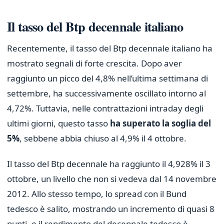
Il tasso del Btp decennale italiano
Recentemente, il tasso del Btp decennale italiano ha
mostrato segnali di forte crescita. Dopo aver
raggiunto un picco del 4,8% nell’ultima settimana di
settembre, ha successivamente oscillato intorno al
4,72%. Tuttavia, nelle contrattazioni intraday degli
ultimi giorni, questo tasso
ha superato la soglia del
5%
, sebbene abbia chiuso al 4,9% il 4 ottobre.
Il tasso del Btp decennale ha raggiunto il 4,928% il 3
ottobre, un livello che non si vedeva dal 14 novembre
2012. Allo stesso tempo, lo spread con il Bund
tedesco è salito, mostrando un incremento di quasi 8
punti, e il rendimento del decennale tedesco è