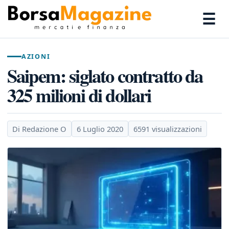
☰
AZIONI
Saipem: siglato contratto da
325 milioni di dollari
Di Redazione O
6 Luglio 2020
6591 visualizzazioni