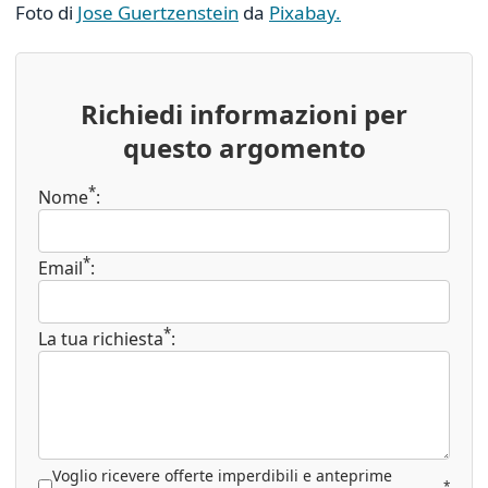
Foto di
Jose Guertzenstein
da
Pixabay.
Richiedi informazioni per
questo argomento
*
Nome
:
*
Email
:
*
La tua richiesta
:
Voglio ricevere offerte imperdibili e anteprime
*