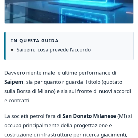
IN QUESTA GUIDA
Saipem: cosa prevede l’accordo
Davvero niente male le ultime performance di
Saipem
, sia per quanto riguarda il titolo (quotato
sulla Borsa di Milano) e sia sul fronte di nuovi accordi
e contratti.
La società petrolifera di
San Donato Milanese
(MI) si
occupa principalmente della progettazione e
costruzione di infrastrutture per ricerca giacimenti,