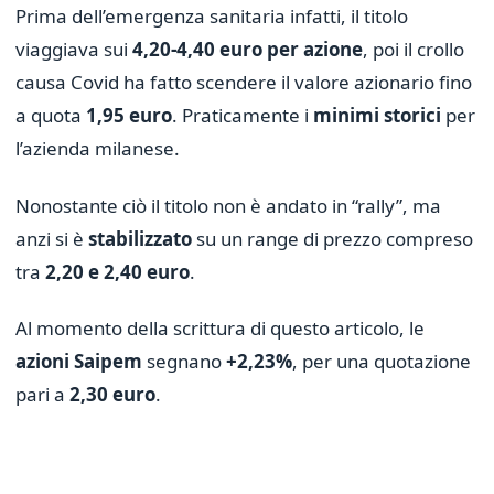
Prima dell’emergenza sanitaria infatti, il titolo
viaggiava sui
4,20-4,40 euro per azione
, poi il crollo
causa Covid ha fatto scendere il valore azionario fino
a quota
1,95 euro
. Praticamente i
minimi storici
per
l’azienda milanese.
Nonostante ciò il titolo non è andato in “rally”, ma
anzi si è
stabilizzato
su un range di prezzo compreso
tra
2,20 e 2,40 euro
.
Al momento della scrittura di questo articolo, le
azioni Saipem
segnano
+2,23%
, per una quotazione
pari a
2,30 euro
.