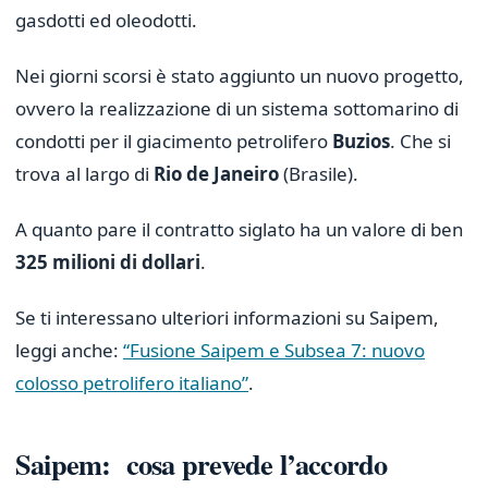
gasdotti ed oleodotti.
Nei giorni scorsi è stato aggiunto un nuovo progetto,
ovvero la realizzazione di un sistema sottomarino di
condotti per il giacimento petrolifero
Buzios
. Che si
trova al largo di
Rio de Janeiro
(Brasile).
A quanto pare il contratto siglato ha un valore di ben
325 milioni di dollari
.
Se ti interessano ulteriori informazioni su Saipem,
leggi anche:
“Fusione Saipem e Subsea 7: nuovo
colosso petrolifero italiano”
.
Saipem: cosa prevede l’accordo