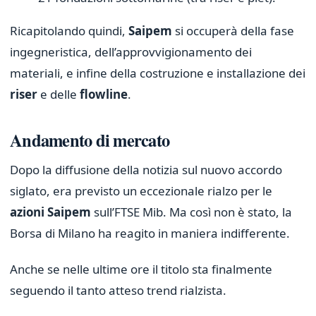
Ricapitolando quindi,
Saipem
si occuperà della fase
ingegneristica, dell’approvvigionamento dei
materiali, e infine della costruzione e installazione dei
riser
e delle
flowline
.
Andamento di mercato
Dopo la diffusione della notizia sul nuovo accordo
siglato, era previsto un eccezionale rialzo per le
azioni Saipem
sull’FTSE Mib. Ma così non è stato, la
Borsa di Milano ha reagito in maniera indifferente.
Anche se nelle ultime ore il titolo sta finalmente
seguendo il tanto atteso trend rialzista.