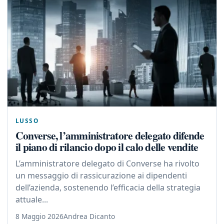
LUSSO
Converse, l’amministratore delegato difende
il piano di rilancio dopo il calo delle vendite
L’amministratore delegato di Converse ha rivolto
un messaggio di rassicurazione ai dipendenti
dell’azienda, sostenendo l’efficacia della strategia
attuale...
8 Maggio 2026
Andrea Dicanto