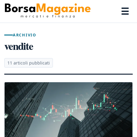
☰
ARCHIVIO
vendite
11 articoli pubblicati