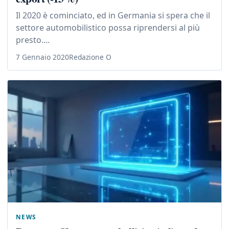
Il 2020 è cominciato, ed in Germania si spera che il
settore automobilistico possa riprendersi al più
presto....
7 Gennaio 2020
Redazione O
NEWS