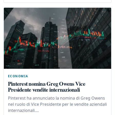
ECONOMIA
Pinterest nomina Greg Owens Vice
Presidente vendite internazionali
Pinterest ha annunciato la nomina di Greg Owens
nel ruolo di Vice Presidente per le vendite aziendali
internazionali....