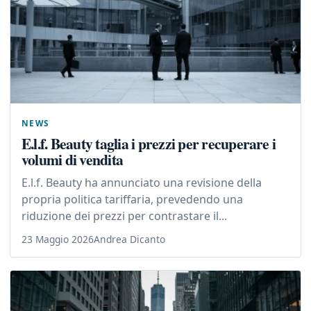
NEWS
E.l.f. Beauty taglia i prezzi per recuperare i
volumi di vendita
E.l.f. Beauty ha annunciato una revisione della
propria politica tariffaria, prevedendo una
riduzione dei prezzi per contrastare il...
23 Maggio 2026
Andrea Dicanto