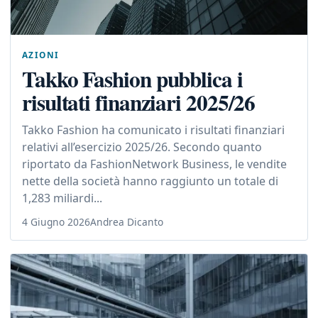
AZIONI
Takko Fashion pubblica i
risultati finanziari 2025/26
Takko Fashion ha comunicato i risultati finanziari
relativi all’esercizio 2025/26. Secondo quanto
riportato da FashionNetwork Business, le vendite
nette della società hanno raggiunto un totale di
1,283 miliardi...
4 Giugno 2026
Andrea Dicanto