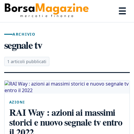
☰
ARCHIVIO
segnale tv
1 articoli pubblicati
AZIONI
RAI Way : azioni ai massimi
storici e nuovo segnale tv entro
il 2022