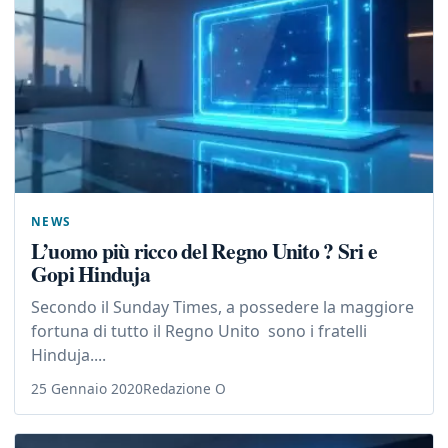
NEWS
L’uomo più ricco del Regno Unito ? Sri e
Gopi Hinduja
Secondo il Sunday Times, a possedere la maggiore
fortuna di tutto il Regno Unito sono i fratelli
Hinduja....
25 Gennaio 2020
Redazione O