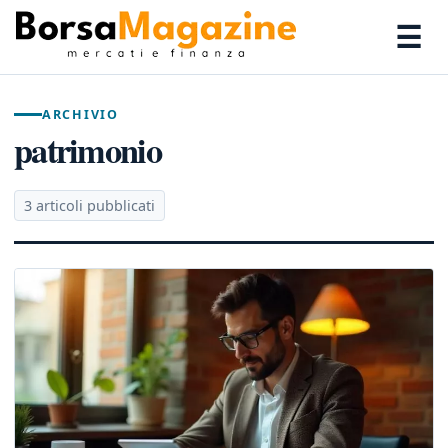
☰
ARCHIVIO
patrimonio
3 articoli pubblicati