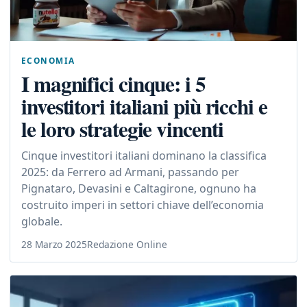
ECONOMIA
I magnifici cinque: i 5
investitori italiani più ricchi e
le loro strategie vincenti
Cinque investitori italiani dominano la classifica
2025: da Ferrero ad Armani, passando per
Pignataro, Devasini e Caltagirone, ognuno ha
costruito imperi in settori chiave dell’economia
globale.
28 Marzo 2025
Redazione Online