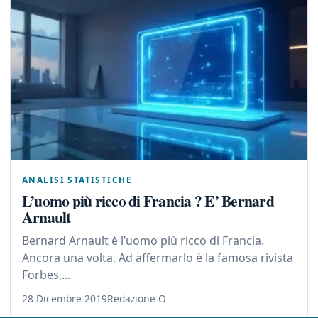
ANALISI STATISTICHE
L’uomo più ricco di Francia ? E’ Bernard
Arnault
Bernard Arnault è l’uomo più ricco di Francia.
Ancora una volta. Ad affermarlo è la famosa rivista
Forbes,...
28 Dicembre 2019
Redazione O