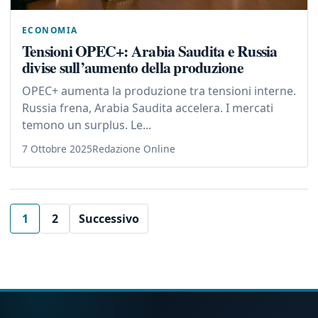
ECONOMIA
Tensioni OPEC+: Arabia Saudita e Russia
divise sull’aumento della produzione
OPEC+ aumenta la produzione tra tensioni interne.
Russia frena, Arabia Saudita accelera. I mercati
temono un surplus. Le...
7 Ottobre 2025
Redazione Online
1
2
Successivo