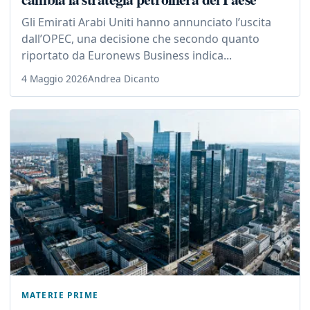
Gli Emirati Arabi Uniti hanno annunciato l’uscita
dall’OPEC, una decisione che secondo quanto
riportato da Euronews Business indica...
4 Maggio 2026
Andrea Dicanto
MATERIE PRIME