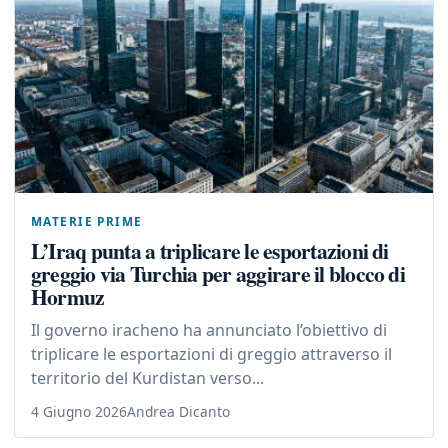
MATERIE PRIME
L’Iraq punta a triplicare le esportazioni di
greggio via Turchia per aggirare il blocco di
Hormuz
Il governo iracheno ha annunciato l’obiettivo di
triplicare le esportazioni di greggio attraverso il
territorio del Kurdistan verso...
4 Giugno 2026
Andrea Dicanto