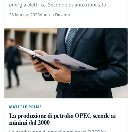
energia elettrica. Secondo quanto riportato...
23 Maggio 2026
Andrea Dicanto
MATERIE PRIME
La produzione di petrolio OPEC scende ai
minimi dal 2000