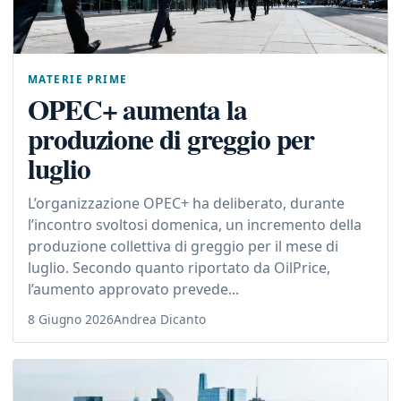
MATERIE PRIME
OPEC+ aumenta la
produzione di greggio per
luglio
L’organizzazione OPEC+ ha deliberato, durante
l’incontro svoltosi domenica, un incremento della
produzione collettiva di greggio per il mese di
luglio. Secondo quanto riportato da OilPrice,
l’aumento approvato prevede...
8 Giugno 2026
Andrea Dicanto