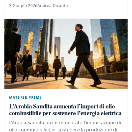
3 Giugno 2026
Andrea Dicanto
MATERIE PRIME
L’Arabia Saudita aumenta l’import di olio
combustibile per sostenere l’energia elettrica
L’Arabia Saudita ha incrementato l’importazione di
olio combustibile per sostenere la produzione di