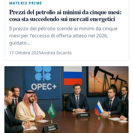
MATERIE PRIME
Prezzi del petrolio ai minimi da cinque mesi:
cosa sta succedendo sui mercati energetici
Il prezzo del petrolio scende ai minimi da cinque
mesi per l’eccesso di offerta atteso nel 2026,
guidato...
17 Ottobre 2025
Andrea Dicanto