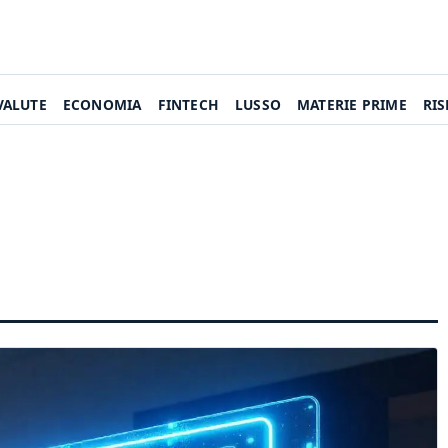
VALUTE
ECONOMIA
FINTECH
LUSSO
MATERIE PRIME
RI