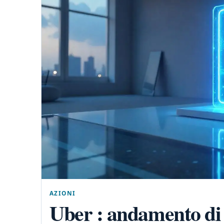
AZIONI
Uber : andamento di