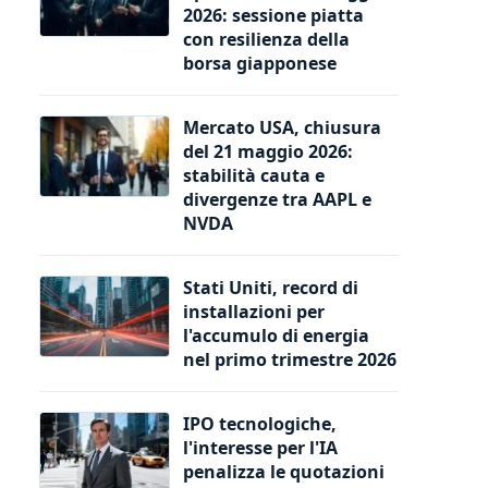
2026: sessione piatta
con resilienza della
borsa giapponese
Mercato USA, chiusura
del 21 maggio 2026:
stabilità cauta e
divergenze tra AAPL e
NVDA
Stati Uniti, record di
installazioni per
l'accumulo di energia
nel primo trimestre 2026
IPO tecnologiche,
l'interesse per l'IA
penalizza le quotazioni