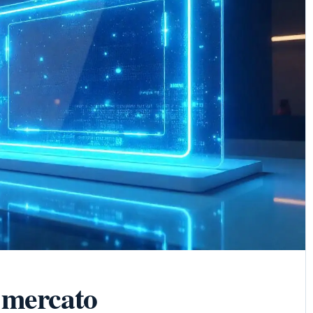
 mercato