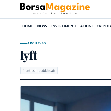
HOME
NEWS
INVESTIMENTI
AZIONI
CRIPTO
ARCHIVIO
lyft
1 articoli pubblicati