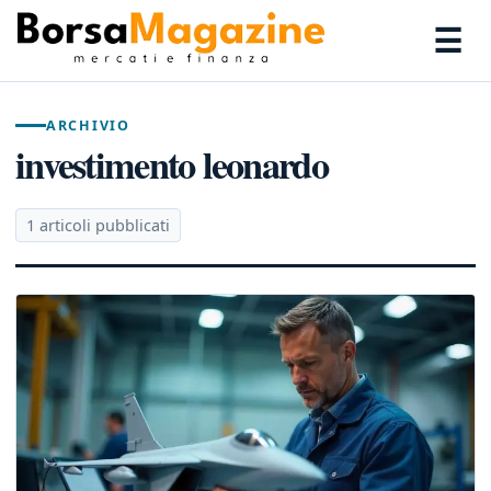
☰
ARCHIVIO
investimento leonardo
1 articoli pubblicati