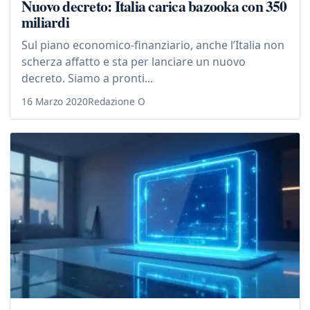
Nuovo decreto: Italia carica bazooka con 350
miliardi
Sul piano economico-finanziario, anche l’Italia non
scherza affatto e sta per lanciare un nuovo
decreto. Siamo a pronti...
16 Marzo 2020
Redazione O