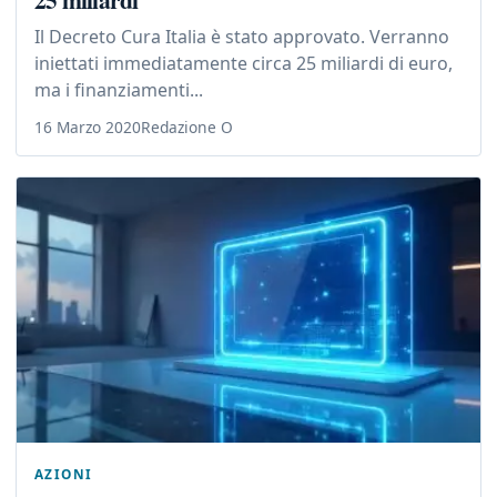
Il Decreto Cura Italia è stato approvato. Verranno
iniettati immediatamente circa 25 miliardi di euro,
ma i finanziamenti...
16 Marzo 2020
Redazione O
AZIONI