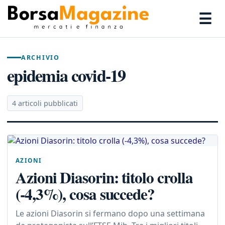
☰
ARCHIVIO
epidemia covid-19
4 articoli pubblicati
AZIONI
Azioni Diasorin: titolo crolla
(-4,3%), cosa succede?
Le azioni Diasorin si fermano dopo una settimana