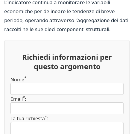
L’indicatore continua a monitorare le variabili
economiche per delineare le tendenze di breve
periodo, operando attraverso l’aggregazione dei dati
raccolti nelle sue dieci componenti strutturali.
Richiedi informazioni per
questo argomento
*
Nome
:
*
Email
:
*
La tua richiesta
: