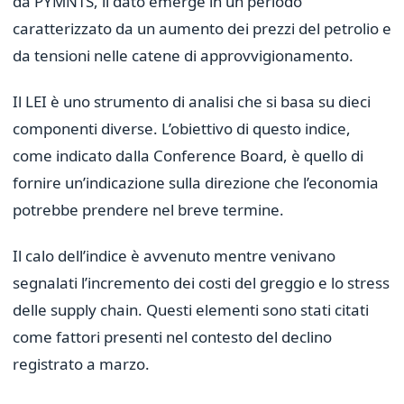
da PYMNTS, il dato emerge in un periodo
caratterizzato da un aumento dei prezzi del petrolio e
da tensioni nelle catene di approvvigionamento.
Il LEI è uno strumento di analisi che si basa su dieci
componenti diverse. L’obiettivo di questo indice,
come indicato dalla Conference Board, è quello di
fornire un’indicazione sulla direzione che l’economia
potrebbe prendere nel breve termine.
Il calo dell’indice è avvenuto mentre venivano
segnalati l’incremento dei costi del greggio e lo stress
delle supply chain. Questi elementi sono stati citati
come fattori presenti nel contesto del declino
registrato a marzo.