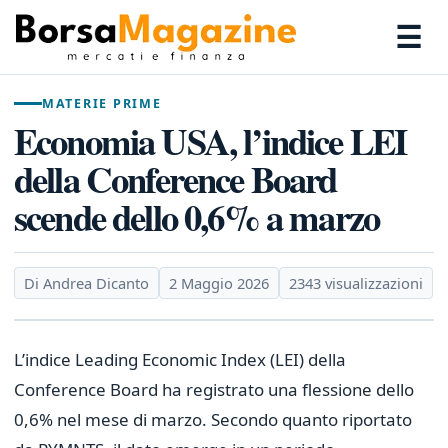
☰
MATERIE PRIME
Economia USA, l’indice LEI
della Conference Board
scende dello 0,6% a marzo
Di Andrea Dicanto
2 Maggio 2026
2343 visualizzazioni
L’indice Leading Economic Index (LEI) della
Conference Board ha registrato una flessione dello
0,6% nel mese di marzo. Secondo quanto riportato