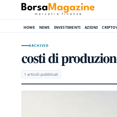
HOME
NEWS
INVESTIMENTI
AZIONI
CRIPTO
ARCHIVIO
costi di produzion
1 articoli pubblicati