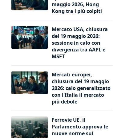
maggio 2026, Hong
Kong tra i più colpiti
Mercato USA, chiusura
del 19 maggio 2026:
sessione in calo con
divergenza tra AAPL e
MSFT
Mercati europei,
chiusura del 19 maggio
2026: calo generalizzato
con l'Italia il mercato
più debole
Ferrovie UE, il
Parlamento approva le
nuove norme sul