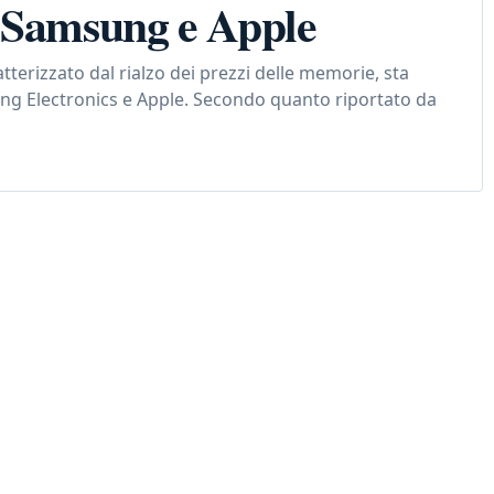
u Samsung e Apple
atterizzato dal rialzo dei prezzi delle memorie, sta
ng Electronics e Apple. Secondo quanto riportato da