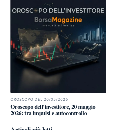
OROSCOPO DEL 20/05/2026
Oroscopo dell'investitore, 20 maggio
2026: tra impulsi e autocontrollo
Articoli più letti