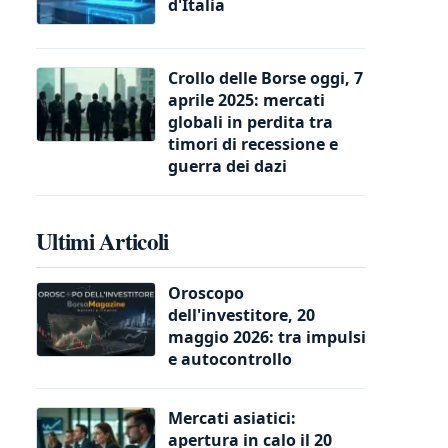
d'Italia
Crollo delle Borse oggi, 7
aprile 2025: mercati
globali in perdita tra
timori di recessione e
guerra dei dazi
Ultimi Articoli
Oroscopo
dell'investitore, 20
maggio 2026: tra impulsi
e autocontrollo
Mercati asiatici:
apertura in calo il 20