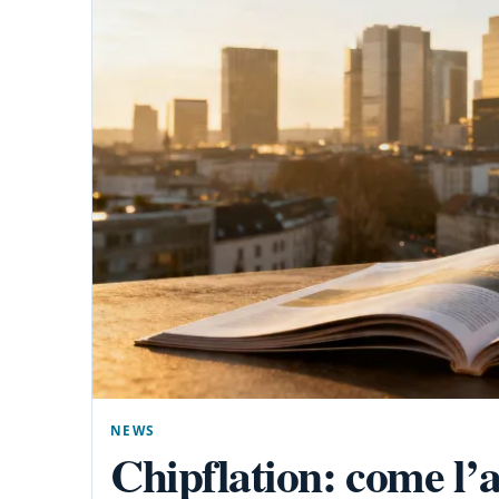
NEWS
Chipflation: come l’a