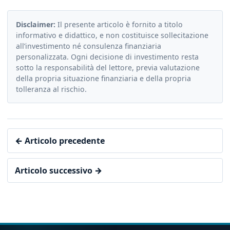
Disclaimer:
Il presente articolo è fornito a titolo
informativo e didattico, e non costituisce sollecitazione
all’investimento né consulenza finanziaria
personalizzata. Ogni decisione di investimento resta
sotto la responsabilità del lettore, previa valutazione
della propria situazione finanziaria e della propria
tolleranza al rischio.
← Articolo precedente
Articolo successivo →