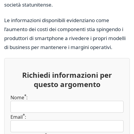
società statunitense.
Le informazioni disponibili evidenziano come
l’aumento dei costi dei componenti stia spingendo i
produttori di smartphone a rivedere i propri modelli
di business per mantenere i margini operativi.
Richiedi informazioni per
questo argomento
*
Nome
:
*
Email
: