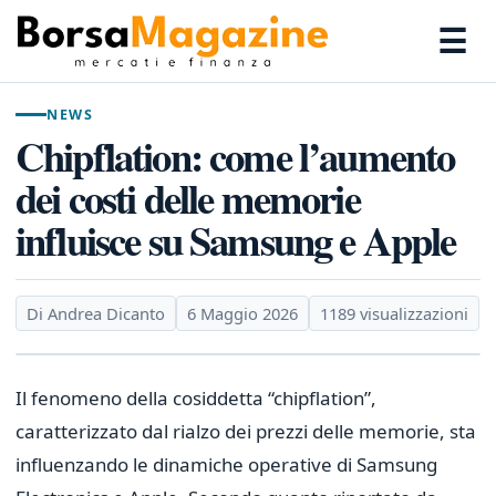
☰
NEWS
Chipflation: come l’aumento
dei costi delle memorie
influisce su Samsung e Apple
Di Andrea Dicanto
6 Maggio 2026
1189 visualizzazioni
Il fenomeno della cosiddetta “chipflation”,
caratterizzato dal rialzo dei prezzi delle memorie, sta
influenzando le dinamiche operative di Samsung