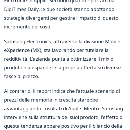
Electronics e Apple. Secondo quanto riportato da
DigiTimes Daily, le due società stanno adottando
strategie divergenti per gestire l’impatto di questo
incremento dei costi.
Samsung Electronics, attraverso la divisione Mobile
eXperience (MX), sta lavorando per tutelare la
redditività. L’azienda punta a ottimizzare il mix di
prodotti e a espandere la propria offerta su diverse
fasce di prezzo.
Al contrario, il report indica che l’attuale scenario di
prezzi delle memorie in crescita starebbe
avvantaggiando i risultati di Apple. Mentre Samsung
interviene sulla struttura dei suoi prodotti, l’effetto di
questa tendenza appare positivo per il bilancio della