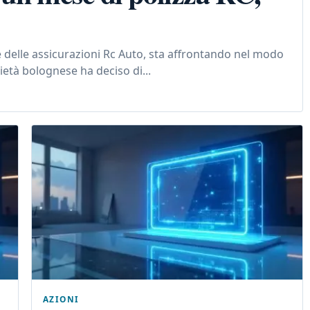
ore delle assicurazioni Rc Auto, sta affrontando nel modo
ietà bolognese ha deciso di...
AZIONI