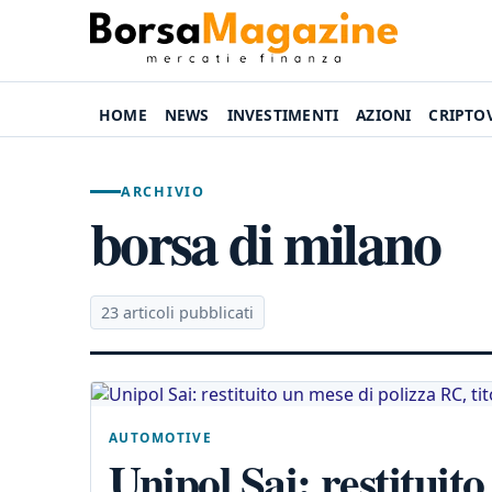
HOME
NEWS
INVESTIMENTI
AZIONI
CRIPTO
ARCHIVIO
borsa di milano
23 articoli pubblicati
AUTOMOTIVE
Unipol Sai: restituit