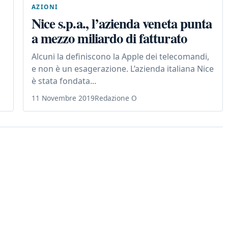
AZIONI
Nice s.p.a., l’azienda veneta punta
a mezzo miliardo di fatturato
Alcuni la definiscono la Apple dei telecomandi,
e non è un esagerazione. L’azienda italiana Nice
è stata fondata...
11 Novembre 2019
Redazione O