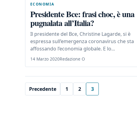
ECONOMIA
Presidente Bce: frasi choc, è una
pugnalata all’Italia?
Il presidente del Bce, Christine Lagarde, si è
espressa sull’emergenza coronavirus che sta
affossando l’economia globale. E lo...
14 Marzo 2020
Redazione O
Precedente
1
2
3