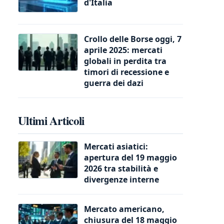
d'Italia
Crollo delle Borse oggi, 7
aprile 2025: mercati
globali in perdita tra
timori di recessione e
guerra dei dazi
Ultimi Articoli
Mercati asiatici:
apertura del 19 maggio
2026 tra stabilità e
divergenze interne
Mercato americano,
chiusura del 18 maggio