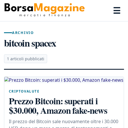
☰
ARCHIVIO
bitcoin spacex
1 articoli pubblicati
CRIPTOVALUTE
Prezzo Bitcoin: superati i
$30.000, Amazon fake-news
Il prezzo del Bitcoin sale nuovamente oltre i 30.000