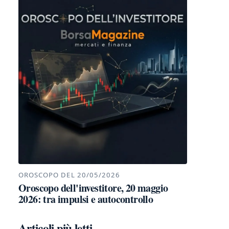
OROSCOPO DEL 20/05/2026
Oroscopo dell'investitore, 20 maggio
2026: tra impulsi e autocontrollo
Articoli più letti