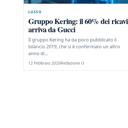
LUSSO
Gruppo Kering: il 60% dei ricavi
arriva da Gucci
Il gruppo Kering ha da poco pubblicato il
bilancio 2019, che si è confermato un altro
anno di...
12 Febbraio 2020
Redazione O