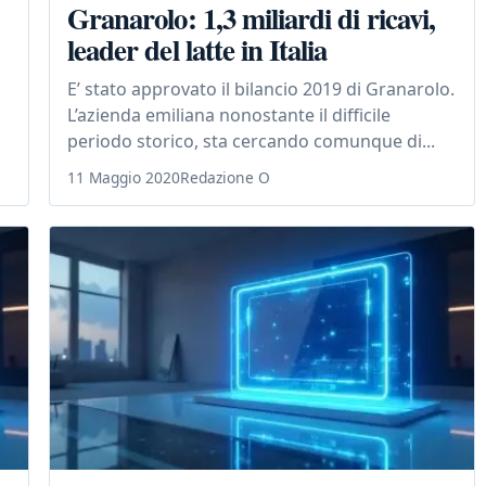
Granarolo: 1,3 miliardi di ricavi,
leader del latte in Italia
E’ stato approvato il bilancio 2019 di Granarolo.
L’azienda emiliana nonostante il difficile
periodo storico, sta cercando comunque di...
11 Maggio 2020
Redazione O