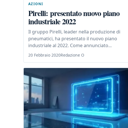
AZIONI
Pirelli: presentato nuovo piano
industriale 2022
Il gruppo Pirelli, leader nella produzione di
pneumatici, ha presentato il nuovo piano
industriale al 2022. Come annunciato...
20 Febbraio 2020
Redazione O