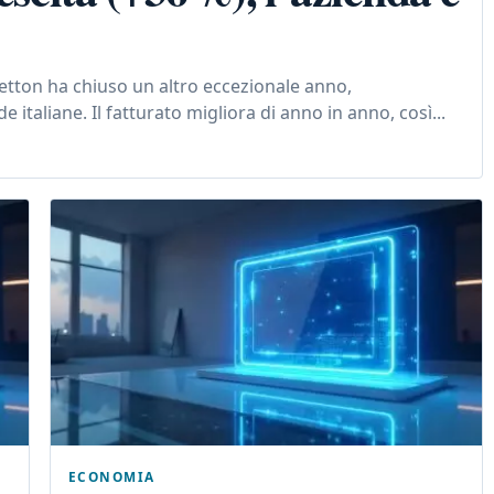
netton ha chiuso un altro eccezionale anno,
italiane. Il fatturato migliora di anno in anno, così...
ECONOMIA