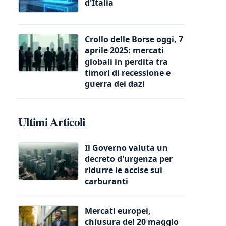
d'Italia
Crollo delle Borse oggi, 7
aprile 2025: mercati
globali in perdita tra
timori di recessione e
guerra dei dazi
Ultimi Articoli
Il Governo valuta un
decreto d'urgenza per
ridurre le accise sui
carburanti
Mercati europei,
chiusura del 20 maggio