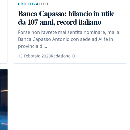
CRIPTOVALUTE
Banca Capasso: bilancio in utile
da 107 anni, record italiano
Forse non l’avrete mai sentita nominare, ma la
Banca Capasso Antonio con sede ad Alife in
provincia di...
13 Febbraio 2020
Redazione O