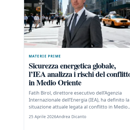
MATERIE PRIME
Sicurezza energetica globale,
l’IEA analizza i rischi del conflitt
in Medio Oriente
Fatih Birol, direttore esecutivo dell’Agenzia
Internazionale dell’Energia (IEA), ha definito la
situazione attuale legata al conflitto in Medio..
25 Aprile 2026
Andrea Dicanto