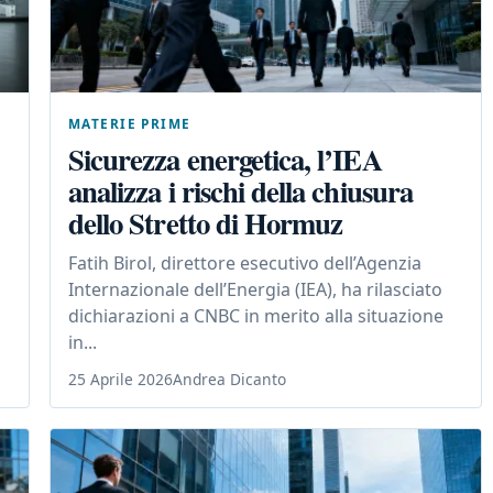
MATERIE PRIME
Sicurezza energetica, l’IEA
analizza i rischi della chiusura
dello Stretto di Hormuz
Fatih Birol, direttore esecutivo dell’Agenzia
Internazionale dell’Energia (IEA), ha rilasciato
dichiarazioni a CNBC in merito alla situazione
in...
25 Aprile 2026
Andrea Dicanto