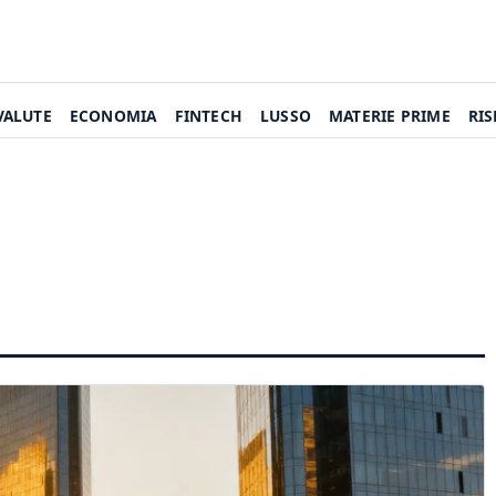
VALUTE
ECONOMIA
FINTECH
LUSSO
MATERIE PRIME
RI