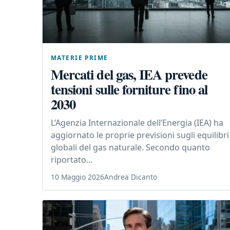
MATERIE PRIME
Mercati del gas, IEA prevede
tensioni sulle forniture fino al
2030
L’Agenzia Internazionale dell’Energia (IEA) ha
aggiornato le proprie previsioni sugli equilibri
globali del gas naturale. Secondo quanto
riportato...
10 Maggio 2026
Andrea Dicanto