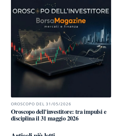
OROSCOPO DEL 31/05/2026
Oroscopo dell'investitore: tra impulsi e
disciplina il 31 maggio 2026
Articoli più letti