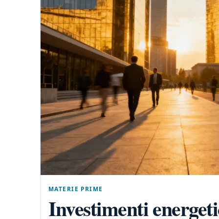
MATERIE PRIME
Investimenti energeti