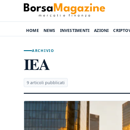
HOME
NEWS
INVESTIMENTI
AZIONI
CRIPTO
ARCHIVIO
IEA
9 articoli pubblicati