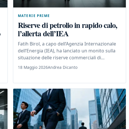
MATERIE PRIME
Riserve di petrolio in rapido calo,
o
l’allerta dell’IEA
Fatih Birol, a capo dell’Agenzia Internazionale
dell’Energia (IEA), ha lanciato un monito sulla
situazione delle riserve commerciali di...
18 Maggio 2026
Andrea Dicanto