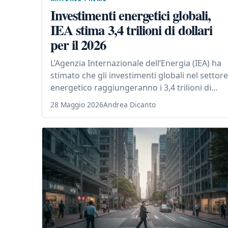
Investimenti energetici globali,
IEA stima 3,4 trilioni di dollari
per il 2026
L’Agenzia Internazionale dell’Energia (IEA) ha
stimato che gli investimenti globali nel settore
energetico raggiungeranno i 3,4 trilioni di...
28 Maggio 2026
Andrea Dicanto