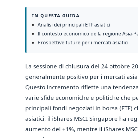
IN QUESTA GUIDA
Analisi dei principali ETF asiatici
Il contesto economico della regione Asia-Pa
Prospettive future per i mercati asiatici
La sessione di chiusura del 24 ottobre 
generalmente positivo per i mercati asia
Questo incremento riflette una tendenza o
varie sfide economiche e politiche che pe
principali fondi negoziati in borsa (ETF)
asiatici, il iShares MSCI Singapore ha re
aumento del +1%, mentre il iShares MSC