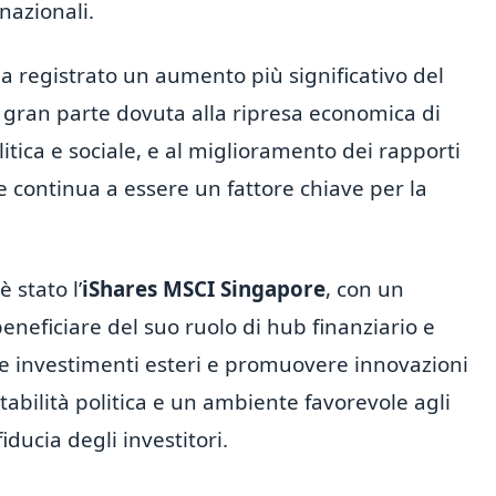
nazionali.
a registrato un aumento più significativo del
 gran parte dovuta alla ripresa economica di
itica e sociale, e al miglioramento dei rapporti
e continua a essere un fattore chiave per la
è stato l’
iShares MSCI Singapore
, con un
neficiare del suo ruolo di hub finanziario e
re investimenti esteri e promuovere innovazioni
stabilità politica e un ambiente favorevole agli
iducia degli investitori.