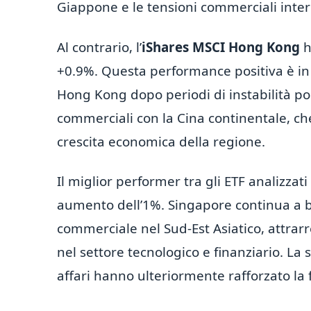
Giappone e le tensioni commerciali inter
Al contrario, l’
iShares MSCI Hong Kong
h
+0.9%. Questa performance positiva è in
Hong Kong dopo periodi di instabilità pol
commerciali con la Cina continentale, ch
crescita economica della regione.
Il miglior performer tra gli ETF analizzati 
aumento dell’1%. Singapore continua a be
commerciale nel Sud-Est Asiatico, attrar
nel settore tecnologico e finanziario. La 
affari hanno ulteriormente rafforzato la f