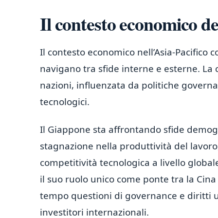
Il contesto economico de
Il contesto economico nell’Asia-Pacifico 
navigano tra sfide interne e esterne. La
nazioni, influenzata da politiche governat
tecnologici.
Il Giappone sta affrontando sfide demog
stagnazione nella produttività del lavor
competitività tecnologica a livello global
il suo ruolo unico come ponte tra la Cina
tempo questioni di governance e diritti 
investitori internazionali.