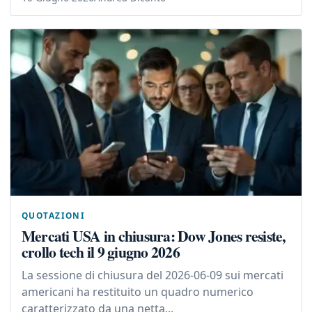
QUOTAZIONI
Mercati USA in chiusura: Dow Jones resiste,
crollo tech il 9 giugno 2026
La sessione di chiusura del 2026-06-09 sui mercati
americani ha restituito un quadro numerico
caratterizzato da una netta...