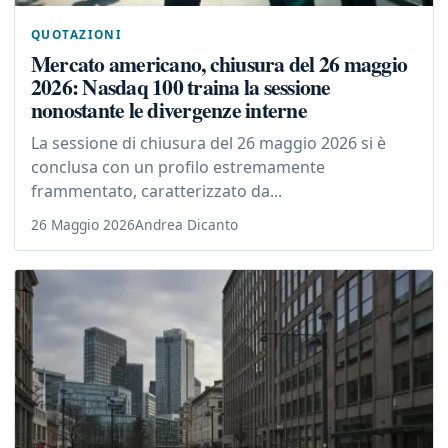
QUOTAZIONI
Mercato americano, chiusura del 26 maggio
2026: Nasdaq 100 traina la sessione
nonostante le divergenze interne
La sessione di chiusura del 26 maggio 2026 si è
conclusa con un profilo estremamente
frammentato, caratterizzato da...
26 Maggio 2026
Andrea Dicanto