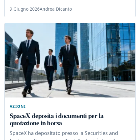
9 Giugno 2026
Andrea Dicanto
AZIONI
SpaceX deposita i documenti per la
quotazione in borsa
SpaceX ha depositato presso la Securities and