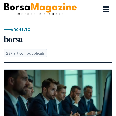
☰
ARCHIVIO
borsa
287 articoli pubblicati