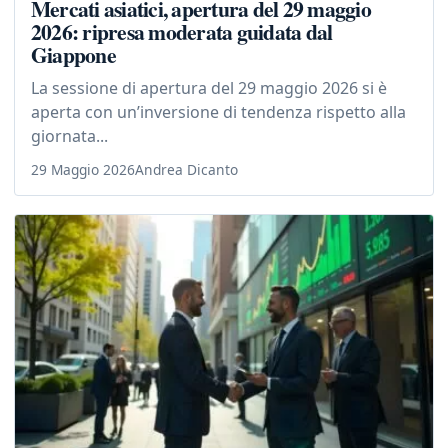
Mercati asiatici, apertura del 29 maggio
2026: ripresa moderata guidata dal
Giappone
La sessione di apertura del 29 maggio 2026 si è
aperta con un’inversione di tendenza rispetto alla
giornata...
29 Maggio 2026
Andrea Dicanto