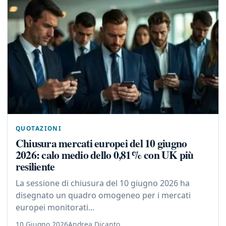
QUOTAZIONI
Chiusura mercati europei del 10 giugno
2026: calo medio dello 0,81% con UK più
resiliente
La sessione di chiusura del 10 giugno 2026 ha
disegnato un quadro omogeneo per i mercati
europei monitorati...
10 Giugno 2026
Andrea Dicanto