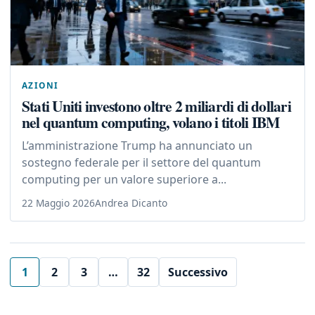
AZIONI
Stati Uniti investono oltre 2 miliardi di dollari
nel quantum computing, volano i titoli IBM
L’amministrazione Trump ha annunciato un
sostegno federale per il settore del quantum
computing per un valore superiore a...
22 Maggio 2026
Andrea Dicanto
1
2
3
…
32
Successivo