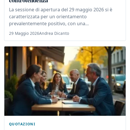
La sessione di apertura del 29 maggio 2026 si è
caratterizzata per un orientamento
prevalentemente positivo, con una...
29 Maggio 2026
Andrea Dicanto
QUOTAZIONI