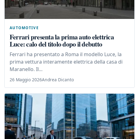
AUTOMOTIVE
Ferrari presenta la prima auto elettrica
Luce: calo del titolo dopo il debutto
Ferrari ha presentato a Roma il modello Luce, la
prima vettura interamente elettrica della casa di
Maranello. Il...
26 Maggio 2026
Andrea Dicanto