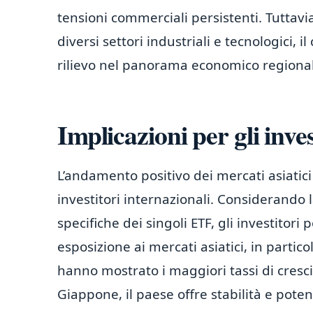
tensioni commerciali persistenti. Tuttavi
diversi settori industriali e tecnologici, 
rilievo nel panorama economico regiona
Implicazioni per gli inves
L’andamento positivo dei mercati asiatici 
investitori internazionali. Considerando
specifiche dei singoli ETF, gli investitor
esposizione ai mercati asiatici, in parti
hanno mostrato i maggiori tassi di crescit
Giappone, il paese offre stabilità e poten