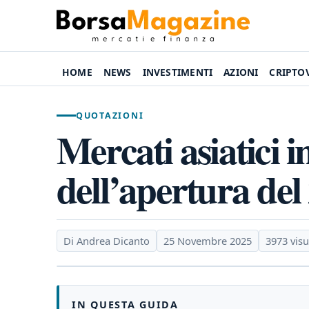
HOME
NEWS
INVESTIMENTI
AZIONI
CRIPTO
QUOTAZIONI
Mercati asiatici in
dell’apertura de
Di Andrea Dicanto
25 Novembre 2025
3973 visu
IN QUESTA GUIDA