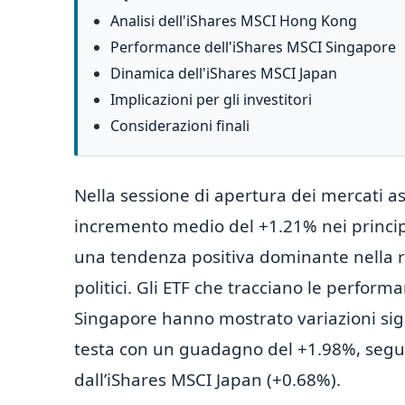
Analisi dell'iShares MSCI Hong Kong
Performance dell'iShares MSCI Singapore
Dinamica dell'iShares MSCI Japan
Implicazioni per gli investitori
Considerazioni finali
Nella sessione di apertura dei mercati as
incremento medio del +1.21% nei principal
una tendenza positiva dominante nella re
politici. Gli ETF che tracciano le perfo
Singapore hanno mostrato variazioni sign
testa con un guadagno del +1.98%, segui
dall’iShares MSCI Japan (+0.68%).