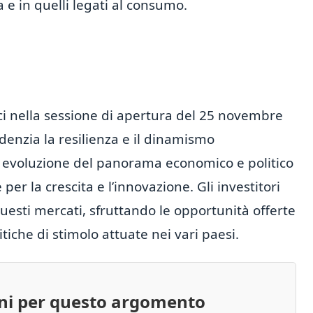
 e in quelli legati al consumo.
ci nella sessione di apertura del 25 novembre
enzia la resilienza e il dinamismo
a evoluzione del panorama economico e politico
per la crescita e l’innovazione. Gli investitori
esti mercati, sfruttando le opportunità offerte
itiche di stimolo attuate nei vari paesi.
oni per questo argomento