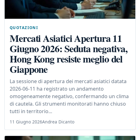
QUOTAZIONI
Mercati Asiatici Apertura 11
Giugno 2026: Seduta negativa,
Hong Kong resiste meglio del
Giappone
La sessione di apertura dei mercati asiatici datata
2026-06-11 ha registrato un andamento
omogeneamente negativo, confermando un clima
di cautela. Gli strumenti monitorati hanno chiuso
tutti in territorio...
11 Giugno 2026
Andrea Dicanto