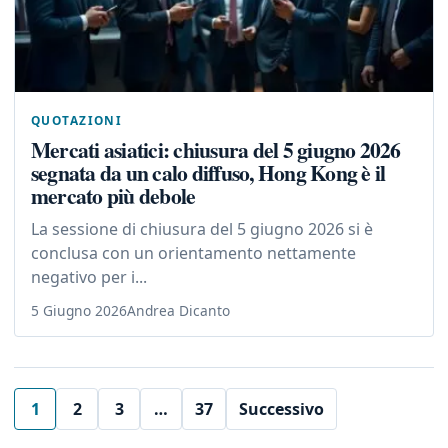
QUOTAZIONI
Mercati asiatici: chiusura del 5 giugno 2026
segnata da un calo diffuso, Hong Kong è il
mercato più debole
La sessione di chiusura del 5 giugno 2026 si è
conclusa con un orientamento nettamente
negativo per i...
5 Giugno 2026
Andrea Dicanto
1
2
3
…
37
Successivo