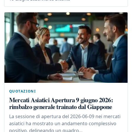
QUOTAZIONI
Mercati Asiatici Apertura 9 giugno 2026:
rimbalzo generale trainato dal Giappone
La sessione di apertura del 2026-06-09 nei mercati
asiatici ha mostrato un andamento complessivo
positivo, delineando un quadro...