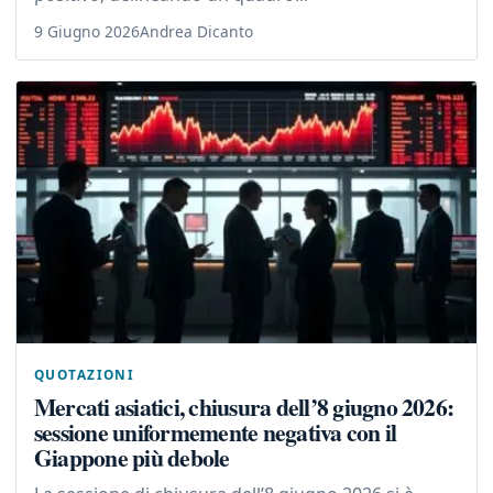
9 Giugno 2026
Andrea Dicanto
QUOTAZIONI
Mercati asiatici, chiusura dell’8 giugno 2026:
sessione uniformemente negativa con il
Giappone più debole