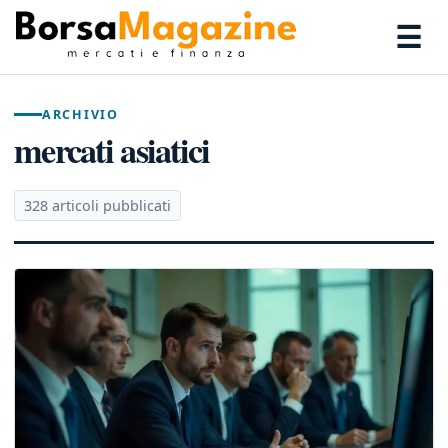
☰
ARCHIVIO
mercati asiatici
328 articoli pubblicati