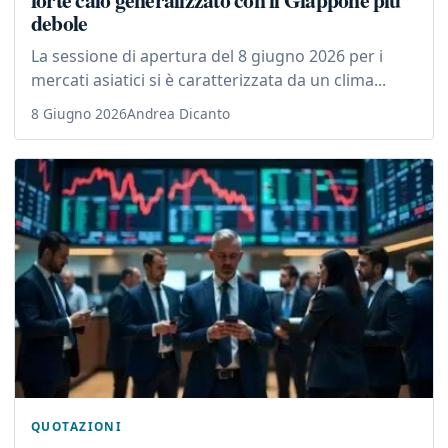
debole
La sessione di apertura del 8 giugno 2026 per i
mercati asiatici si è caratterizzata da un clima...
8 Giugno 2026
Andrea Dicanto
QUOTAZIONI