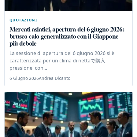
QUOTAZIONI
Mercati asiatici, apertura del 6 giugno 2026:
brusco calo generalizzato con il Giappone
più debole
La sessione di apertura del 6 giugno 2026 si è
caratterizzata per un clima di nettaで購入
pressione, con...
6 Giugno 2026
Andrea Dicanto