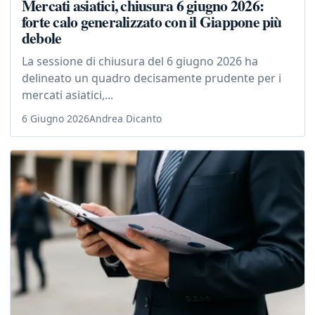
Mercati asiatici, chiusura 6 giugno 2026:
forte calo generalizzato con il Giappone più
debole
La sessione di chiusura del 6 giugno 2026 ha
delineato un quadro decisamente prudente per i
mercati asiatici,...
6 Giugno 2026
Andrea Dicanto