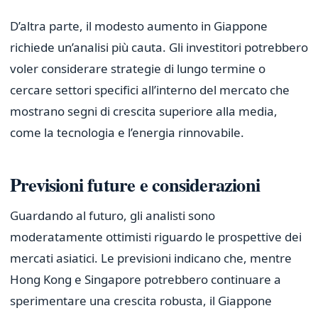
D’altra parte, il modesto aumento in Giappone
richiede un’analisi più cauta. Gli investitori potrebbero
voler considerare strategie di lungo termine o
cercare settori specifici all’interno del mercato che
mostrano segni di crescita superiore alla media,
come la tecnologia e l’energia rinnovabile.
Previsioni future e considerazioni
Guardando al futuro, gli analisti sono
moderatamente ottimisti riguardo le prospettive dei
mercati asiatici. Le previsioni indicano che, mentre
Hong Kong e Singapore potrebbero continuare a
sperimentare una crescita robusta, il Giappone