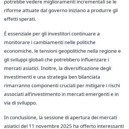
potrebbe vedere miglioramenti incrementali se le
riforme attuate dal governo iniziano a produrre gli
effetti sperati.
È essenziale per gli investitori continuare a
monitorare i cambiamenti nelle politiche
economiche, le tensioni geopolitiche nella regione e
gli sviluppi globali che potrebbero influenzare i
mercati asiatici. Inoltre, la diversificazione degli
investimenti e una strategia ben bilanciata
rimarranno componenti cruciali per mitigare i rischi
associati all’investimento in mercati emergenti e in
via di sviluppo.
In conclusione, la sessione di apertura dei mercati
asiatici del 11 novembre 2025 ha offerto interessanti