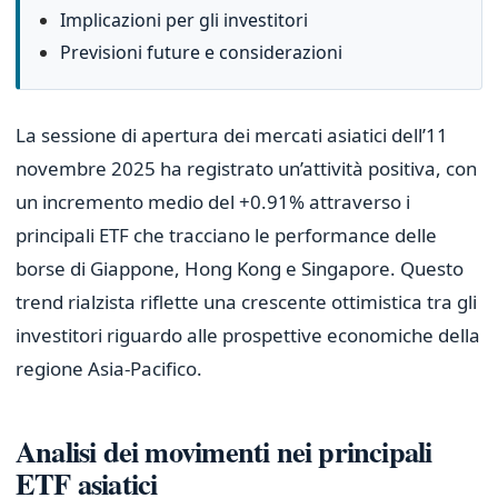
Implicazioni per gli investitori
Previsioni future e considerazioni
La sessione di apertura dei mercati asiatici dell’11
novembre 2025 ha registrato un’attività positiva, con
un incremento medio del +0.91% attraverso i
principali ETF che tracciano le performance delle
borse di Giappone, Hong Kong e Singapore. Questo
trend rialzista riflette una crescente ottimistica tra gli
investitori riguardo alle prospettive economiche della
regione Asia-Pacifico.
Analisi dei movimenti nei principali
ETF asiatici