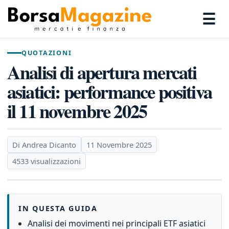
☰
QUOTAZIONI
Analisi di apertura mercati
asiatici: performance positiva
il 11 novembre 2025
Di Andrea Dicanto
11 Novembre 2025
4533 visualizzazioni
IN QUESTA GUIDA
Analisi dei movimenti nei principali ETF asiatici