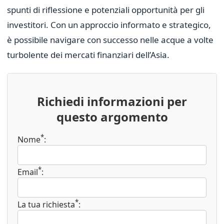
spunti di riflessione e potenziali opportunità per gli
investitori. Con un approccio informato e strategico,
è possibile navigare con successo nelle acque a volte
turbolente dei mercati finanziari dell’Asia.
Richiedi informazioni per
questo argomento
*
Nome
:
*
Email
:
*
La tua richiesta
: