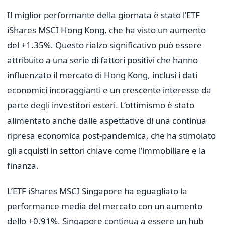
Il miglior performante della giornata è stato l’ETF
iShares MSCI Hong Kong, che ha visto un aumento
del +1.35%. Questo rialzo significativo può essere
attribuito a una serie di fattori positivi che hanno
influenzato il mercato di Hong Kong, inclusi i dati
economici incoraggianti e un crescente interesse da
parte degli investitori esteri. L’ottimismo è stato
alimentato anche dalle aspettative di una continua
ripresa economica post-pandemica, che ha stimolato
gli acquisti in settori chiave come l’immobiliare e la
finanza.
L’ETF iShares MSCI Singapore ha eguagliato la
performance media del mercato con un aumento
dello +0.91%. Singapore continua a essere un hub