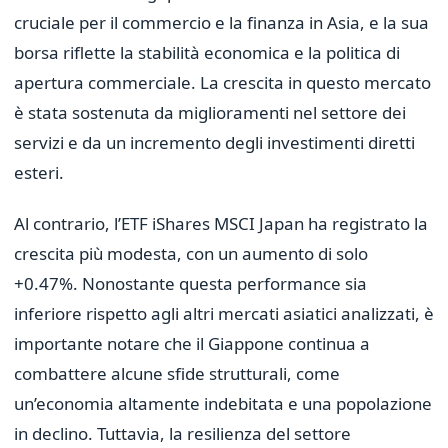
cruciale per il commercio e la finanza in Asia, e la sua
borsa riflette la stabilità economica e la politica di
apertura commerciale. La crescita in questo mercato
è stata sostenuta da miglioramenti nel settore dei
servizi e da un incremento degli investimenti diretti
esteri.
Al contrario, l’ETF iShares MSCI Japan ha registrato la
crescita più modesta, con un aumento di solo
+0.47%. Nonostante questa performance sia
inferiore rispetto agli altri mercati asiatici analizzati, è
importante notare che il Giappone continua a
combattere alcune sfide strutturali, come
un’economia altamente indebitata e una popolazione
in declino. Tuttavia, la resilienza del settore