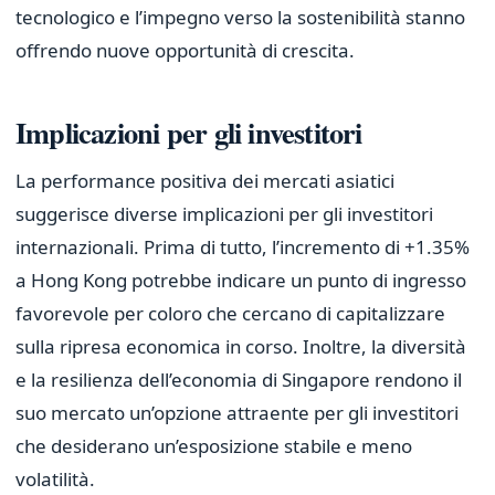
tecnologico e l’impegno verso la sostenibilità stanno
offrendo nuove opportunità di crescita.
Implicazioni per gli investitori
La performance positiva dei mercati asiatici
suggerisce diverse implicazioni per gli investitori
internazionali. Prima di tutto, l’incremento di +1.35%
a Hong Kong potrebbe indicare un punto di ingresso
favorevole per coloro che cercano di capitalizzare
sulla ripresa economica in corso. Inoltre, la diversità
e la resilienza dell’economia di Singapore rendono il
suo mercato un’opzione attraente per gli investitori
che desiderano un’esposizione stabile e meno
volatilità.