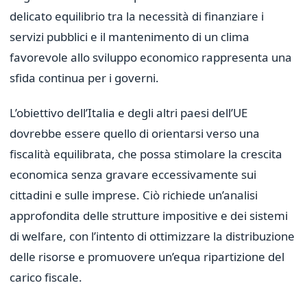
delicato equilibrio tra la necessità di finanziare i
servizi pubblici e il mantenimento di un clima
favorevole allo sviluppo economico rappresenta una
sfida continua per i governi.
L’obiettivo dell’Italia e degli altri paesi dell’UE
dovrebbe essere quello di orientarsi verso una
fiscalità equilibrata, che possa stimolare la crescita
economica senza gravare eccessivamente sui
cittadini e sulle imprese. Ciò richiede un’analisi
approfondita delle strutture impositive e dei sistemi
di welfare, con l’intento di ottimizzare la distribuzione
delle risorse e promuovere un’equa ripartizione del
carico fiscale.