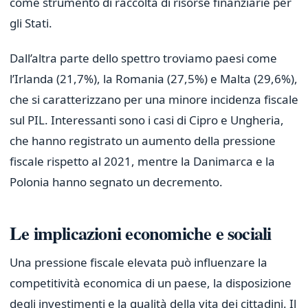
come strumento di raccolta di risorse finanziarie per
gli Stati.
Dall’altra parte dello spettro troviamo paesi come
l’Irlanda (21,7%), la Romania (27,5%) e Malta (29,6%),
che si caratterizzano per una minore incidenza fiscale
sul PIL. Interessanti sono i casi di Cipro e Ungheria,
che hanno registrato un aumento della pressione
fiscale rispetto al 2021, mentre la Danimarca e la
Polonia hanno segnato un decremento.
Le implicazioni economiche e sociali
Una pressione fiscale elevata può influenzare la
competitività economica di un paese, la disposizione
degli investimenti e la qualità della vita dei cittadini. Il