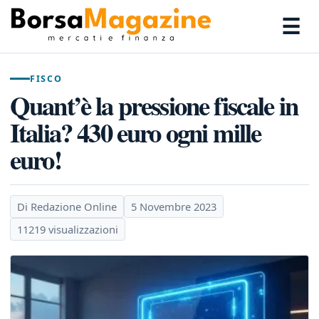
☰
FISCO
Quant’è la pressione fiscale in
Italia? 430 euro ogni mille
euro!
Di Redazione Online
5 Novembre 2023
11219 visualizzazioni