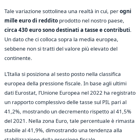
Tale variazione sottolinea una realtà in cui, per
ogni
mille euro di reddito
prodotto nel nostro paese,
circa 430 euro sono destinati a tasse e contributi
.
Un dato che ci colloca sopra la media europea,
sebbene non si tratti del valore più elevato del
continente.
L’Italia si posiziona al sesto posto nella classifica
europea della pressione fiscale. In base agli ultimi
dati Eurostat, l’Unione Europea nel 2022 ha registrato
un rapporto complessivo delle tasse sul PIL pari al
41,2%, mostrando un decremento rispetto al 41,5%
del 2021. Nella zona Euro, tale percentuale è rimasta
stabile al 41,9%, dimostrando una tendenza alla
stabilizzazione della pressione fiscale.