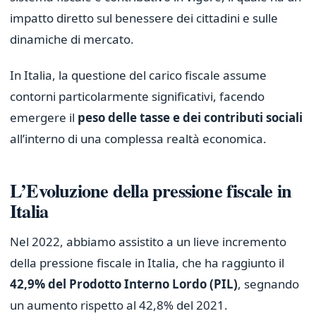
impatto diretto sul benessere dei cittadini e sulle
dinamiche di mercato.
In Italia, la questione del carico fiscale assume
contorni particolarmente significativi, facendo
emergere il
peso delle tasse e dei contributi sociali
all’interno di una complessa realtà economica.
L’Evoluzione della pressione fiscale in
Italia
Nel 2022, abbiamo assistito a un lieve incremento
della pressione fiscale in Italia, che ha raggiunto il
42,9% del Prodotto Interno Lordo (PIL)
, segnando
un aumento rispetto al 42,8% del 2021.