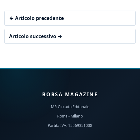
← Articolo precedente
Articolo successivo →
BORSA MAGAZINE
MR Circuito Editoriale
Roma - Milano
Partita IVA: 15569351008