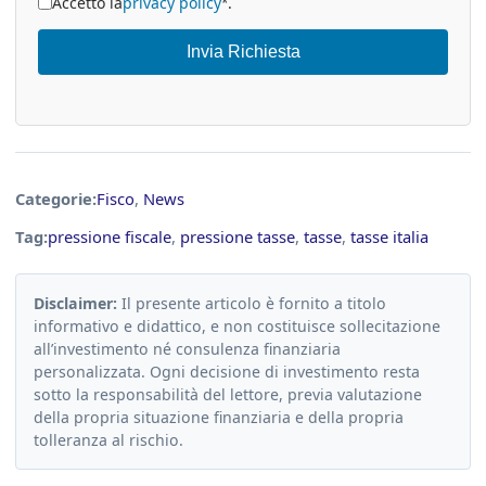
Accetto la
privacy policy
.
*
Invia Richiesta
Categorie:
Fisco
,
News
Tag:
pressione fiscale
,
pressione tasse
,
tasse
,
tasse italia
Disclaimer:
Il presente articolo è fornito a titolo
informativo e didattico, e non costituisce sollecitazione
all’investimento né consulenza finanziaria
personalizzata. Ogni decisione di investimento resta
sotto la responsabilità del lettore, previa valutazione
della propria situazione finanziaria e della propria
tolleranza al rischio.