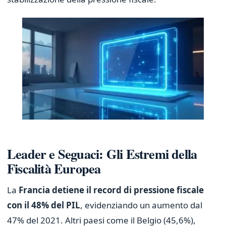
Leader e Seguaci: Gli Estremi della
Fiscalità Europea
La
Francia detiene il record di pressione fiscale
con il 48% del PIL
, evidenziando un aumento dal
47% del 2021. Altri paesi come il Belgio (45,6%),