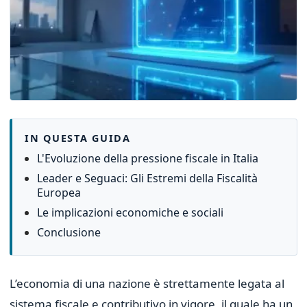
IN QUESTA GUIDA
L'Evoluzione della pressione fiscale in Italia
Leader e Seguaci: Gli Estremi della Fiscalità
Europea
Le implicazioni economiche e sociali
Conclusione
L’economia di una nazione è strettamente legata al
sistema fiscale e contributivo in vigore, il quale ha un