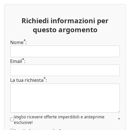
Richiedi informazioni per
questo argomento
*
Nome
:
*
Email
:
*
La tua richiesta
:
Voglio ricevere offerte imperdibili e anteprime
*
esclusive!