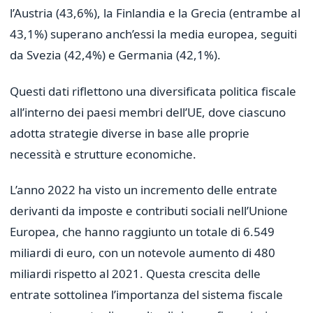
l’Austria (43,6%), la Finlandia e la Grecia (entrambe al
43,1%) superano anch’essi la media europea, seguiti
da Svezia (42,4%) e Germania (42,1%).
Questi dati riflettono una diversificata politica fiscale
all’interno dei paesi membri dell’UE, dove ciascuno
adotta strategie diverse in base alle proprie
necessità e strutture economiche.
L’anno 2022 ha visto un incremento delle entrate
derivanti da imposte e contributi sociali nell’Unione
Europea, che hanno raggiunto un totale di 6.549
miliardi di euro, con un notevole aumento di 480
miliardi rispetto al 2021. Questa crescita delle
entrate sottolinea l’importanza del sistema fiscale