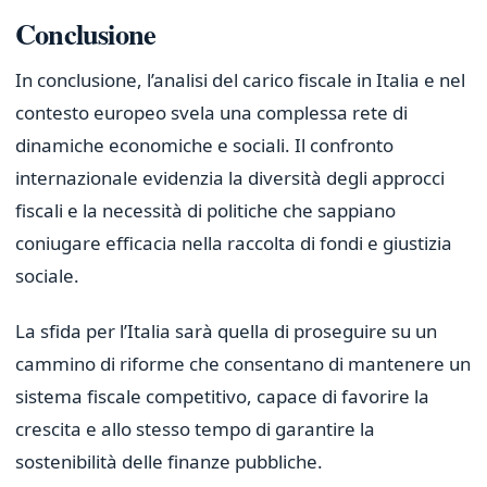
Conclusione
In conclusione, l’analisi del carico fiscale in Italia e nel
contesto europeo svela una complessa rete di
dinamiche economiche e sociali. Il confronto
internazionale evidenzia la diversità degli approcci
fiscali e la necessità di politiche che sappiano
coniugare efficacia nella raccolta di fondi e giustizia
sociale.
La sfida per l’Italia sarà quella di proseguire su un
cammino di riforme che consentano di mantenere un
sistema fiscale competitivo, capace di favorire la
crescita e allo stesso tempo di garantire la
sostenibilità delle finanze pubbliche.