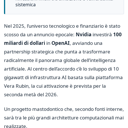
sistemica
Nel 2025, l’universo tecnologico e finanziario è stato
scosso da un annuncio epocale:
Nvidia
investirà
100
miliardi di dollari
in
OpenAI
, avviando una
partnership strategica che punta a trasformare
radicalmente il panorama globale dell’intelligenza
artificiale. Al centro dell’accordo c’è lo sviluppo di 10
gigawatt di infrastruttura AI basata sulla piattaforma
Vera Rubin, la cui attivazione è prevista per la
seconda metà del 2026.
Un progetto mastodontico che, secondo fonti interne,
sarà tra le più grandi architetture computazionali mai
realizzate.