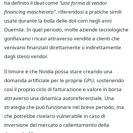
ha definito il deal come
“una forma di vendor
financing mascherata”
, riferendosi a pratiche simili
usate durante la bolla delle dot-com negli anni
Duemila. In quel periodo, molte aziende tecnologiche
gonfiavano i ricavi attraverso vendite a clienti che
venivano finanziati direttamente o indirettamente
dagli stessi vendor.
Il timore è che Nvidia possa stare creando una
domanda artificiale per le proprie GPU, sostenendo
così il proprio ciclo di fatturazione e valore in borsa
attraverso una dinamica autoreferenziale. Una
strategia che può funzionare nel breve periodo, ma
che potrebbe rivelarsi vulnerabile in caso di
inversione del mercato o rallentamento della