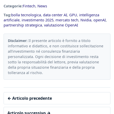
Categorie:
Fintech
,
News
Tag:
bolla tecnologica
,
data center AI
,
GPU
,
intelligenza
artificiale
,
investimento 2025
,
mercato tech
,
Nvidia
,
openAI
,
partnership strategica
,
valutazione OpenAI
Disclaimer:
Il presente articolo è fornito a titolo
informativo e didattico, e non costituisce sollecitazione
all’investimento né consulenza finanziaria
personalizzata. Ogni decisione di investimento resta
sotto la responsabilità del lettore, previa valutazione
della propria situazione finanziaria e della propria
tolleranza al rischio.
← Articolo precedente
Articolo successivo →