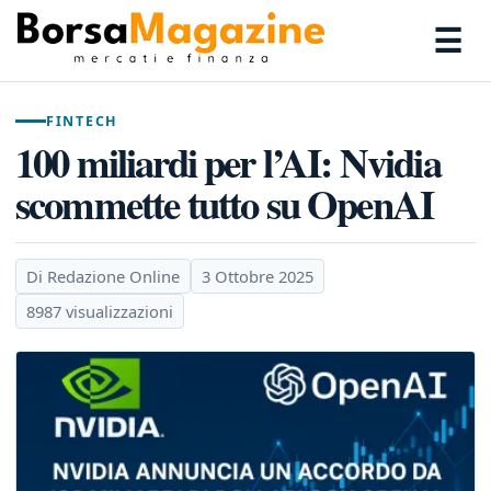
☰
FINTECH
100 miliardi per l’AI: Nvidia
scommette tutto su OpenAI
Di Redazione Online
3 Ottobre 2025
8987 visualizzazioni