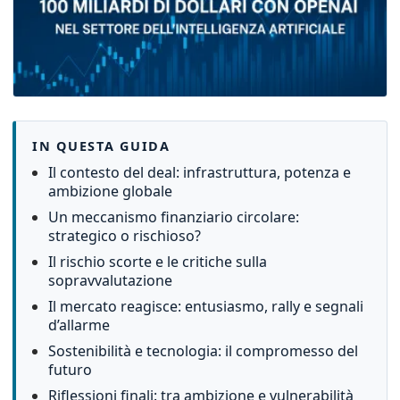
IN QUESTA GUIDA
Il contesto del deal: infrastruttura, potenza e
ambizione globale
Un meccanismo finanziario circolare:
strategico o rischioso?
Il rischio scorte e le critiche sulla
sopravvalutazione
Il mercato reagisce: entusiasmo, rally e segnali
d’allarme
Sostenibilità e tecnologia: il compromesso del
futuro
Riflessioni finali: tra ambizione e vulnerabilità