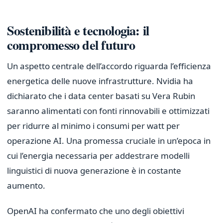
Sostenibilità e tecnologia: il
compromesso del futuro
Un aspetto centrale dell’accordo riguarda l’efficienza
energetica delle nuove infrastrutture. Nvidia ha
dichiarato che i data center basati su Vera Rubin
saranno alimentati con fonti rinnovabili e ottimizzati
per ridurre al minimo i consumi per watt per
operazione AI. Una promessa cruciale in un’epoca in
cui l’energia necessaria per addestrare modelli
linguistici di nuova generazione è in costante
aumento.
OpenAI ha confermato che uno degli obiettivi