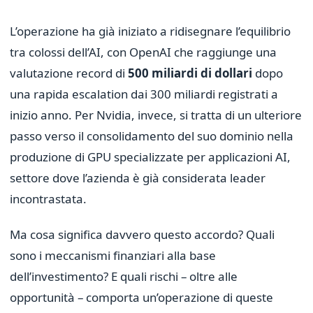
L’operazione ha già iniziato a ridisegnare l’equilibrio
tra colossi dell’AI, con OpenAI che raggiunge una
valutazione record di
500 miliardi di dollari
dopo
una rapida escalation dai 300 miliardi registrati a
inizio anno. Per Nvidia, invece, si tratta di un ulteriore
passo verso il consolidamento del suo dominio nella
produzione di GPU specializzate per applicazioni AI,
settore dove l’azienda è già considerata leader
incontrastata.
Ma cosa significa davvero questo accordo? Quali
sono i meccanismi finanziari alla base
dell’investimento? E quali rischi – oltre alle
opportunità – comporta un’operazione di queste