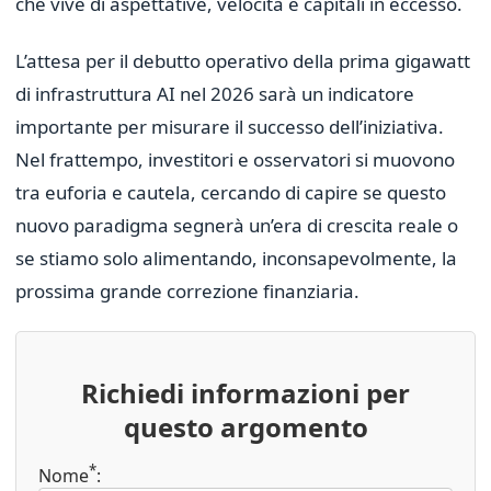
che vive di aspettative, velocità e capitali in eccesso.
L’attesa per il debutto operativo della prima gigawatt
di infrastruttura AI nel 2026 sarà un indicatore
importante per misurare il successo dell’iniziativa.
Nel frattempo, investitori e osservatori si muovono
tra euforia e cautela, cercando di capire se questo
nuovo paradigma segnerà un’era di crescita reale o
se stiamo solo alimentando, inconsapevolmente, la
prossima grande correzione finanziaria.
Richiedi informazioni per
questo argomento
*
Nome
: