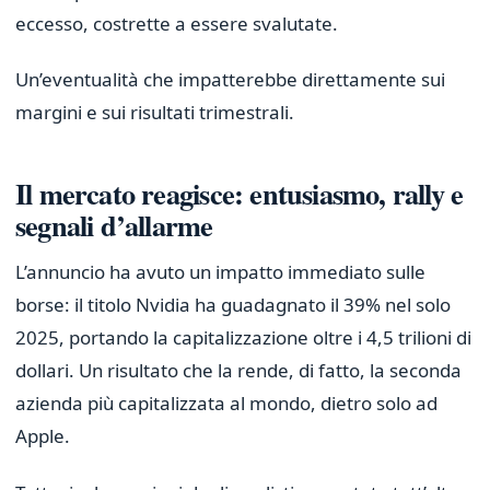
eccesso, costrette a essere svalutate.
Un’eventualità che impatterebbe direttamente sui
margini e sui risultati trimestrali.
Il mercato reagisce: entusiasmo, rally e
segnali d’allarme
L’annuncio ha avuto un impatto immediato sulle
borse: il titolo Nvidia ha guadagnato il 39% nel solo
2025, portando la capitalizzazione oltre i 4,5 trilioni di
dollari. Un risultato che la rende, di fatto, la seconda
azienda più capitalizzata al mondo, dietro solo ad
Apple.