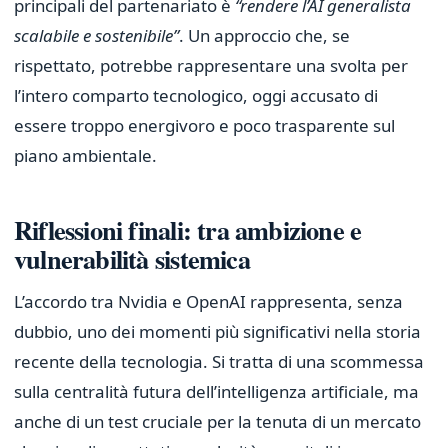
principali del partenariato è
“rendere l’AI generalista
scalabile e sostenibile”
. Un approccio che, se
rispettato, potrebbe rappresentare una svolta per
l’intero comparto tecnologico, oggi accusato di
essere troppo energivoro e poco trasparente sul
piano ambientale.
Riflessioni finali: tra ambizione e
vulnerabilità sistemica
L’accordo tra Nvidia e OpenAI rappresenta, senza
dubbio, uno dei momenti più significativi nella storia
recente della tecnologia. Si tratta di una scommessa
sulla centralità futura dell’intelligenza artificiale, ma
anche di un test cruciale per la tenuta di un mercato