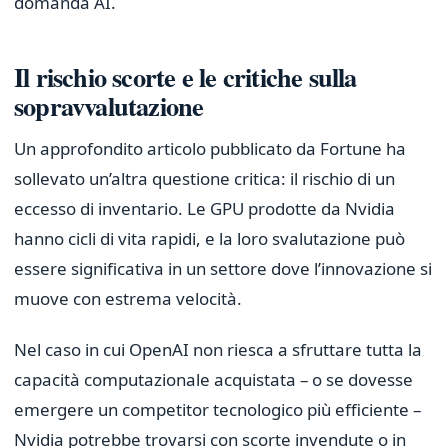
domanda AI.
Il rischio scorte e le critiche sulla
sopravvalutazione
Un approfondito articolo pubblicato da Fortune ha
sollevato un’altra questione critica: il rischio di un
eccesso di inventario. Le GPU prodotte da Nvidia
hanno cicli di vita rapidi, e la loro svalutazione può
essere significativa in un settore dove l’innovazione si
muove con estrema velocità.
Nel caso in cui OpenAI non riesca a sfruttare tutta la
capacità computazionale acquistata – o se dovesse
emergere un competitor tecnologico più efficiente –
Nvidia potrebbe trovarsi con scorte invendute o in