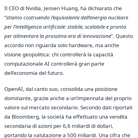
Il CEO di Nvidia, Jensen Huang, ha dichiarato che
“
stiamo costruendo l’equivalente dell’energia nucleare
per l’intelligenza artificiale: stabile, scalabile e pronta
per alimentare la prossima era di innovazione
”. Questo
accordo non riguarda solo hardware, ma anche
visione geopolitica: chi controllerà la capacità
computazionale AI controllerà gran parte
dell’economia del futuro.
OpenAI, dal canto suo, consolida una posizione
dominante, grazie anche a un’impennata del proprio
valore sul mercato secondario. Secondo dati riportati
da Bloomberg, la società ha effettuato una vendita
secondaria di azioni per 6,6 miliardi di dollari,
portando la valutazione a 500 miliardi. Una cifra che