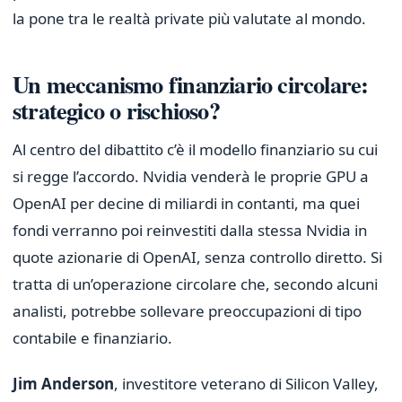
la pone tra le realtà private più valutate al mondo.
Un meccanismo finanziario circolare:
strategico o rischioso?
Al centro del dibattito c’è il modello finanziario su cui
si regge l’accordo. Nvidia venderà le proprie GPU a
OpenAI per decine di miliardi in contanti, ma quei
fondi verranno poi reinvestiti dalla stessa Nvidia in
quote azionarie di OpenAI, senza controllo diretto. Si
tratta di un’operazione circolare che, secondo alcuni
analisti, potrebbe sollevare preoccupazioni di tipo
contabile e finanziario.
Jim Anderson
, investitore veterano di Silicon Valley,