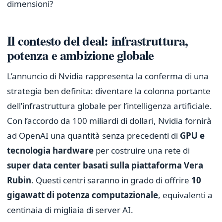
dimensioni?
Il contesto del deal: infrastruttura,
potenza e ambizione globale
L’annuncio di Nvidia rappresenta la conferma di una
strategia ben definita: diventare la colonna portante
dell’infrastruttura globale per l’intelligenza artificiale.
Con l’accordo da 100 miliardi di dollari, Nvidia fornirà
ad OpenAI una quantità senza precedenti di
GPU e
tecnologia hardware
per costruire una rete di
super data center basati sulla piattaforma Vera
Rubin
. Questi centri saranno in grado di offrire
10
gigawatt di potenza computazionale
, equivalenti a
centinaia di migliaia di server AI.