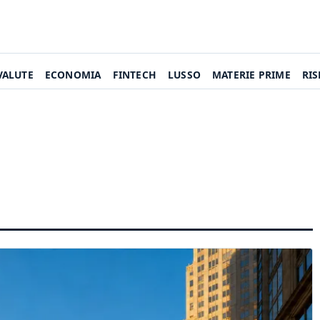
VALUTE
ECONOMIA
FINTECH
LUSSO
MATERIE PRIME
RI