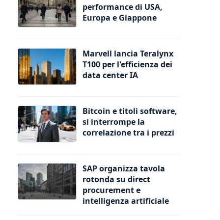
performance di USA,
Europa e Giappone
Marvell lancia Teralynx
T100 per l'efficienza dei
data center IA
Bitcoin e titoli software,
si interrompe la
correlazione tra i prezzi
SAP organizza tavola
rotonda su direct
procurement e
intelligenza artificiale