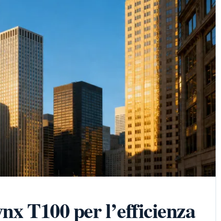
nx T100 per l’efficienza