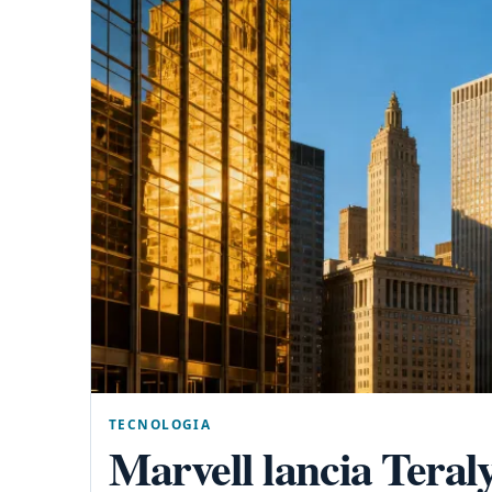
TECNOLOGIA
Marvell lancia Teraly