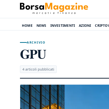
HOME
NEWS
INVESTIMENTI
AZIONI
CRIPTO
ARCHIVIO
GPU
4 articoli pubblicati