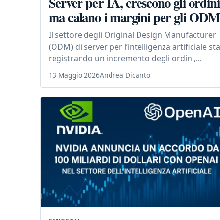
Server per IA, crescono gli ordini
ma calano i margini per gli ODM
Il settore degli Original Design Manufacturer
(ODM) di server per l’intelligenza artificiale sta
registrando un incremento degli ordini,...
13 Maggio 2026
Andrea Dicanto