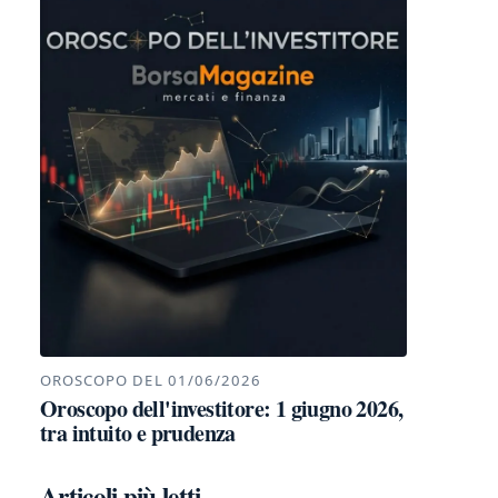
OROSCOPO DEL 01/06/2026
Oroscopo dell'investitore: 1 giugno 2026,
tra intuito e prudenza
Articoli più letti