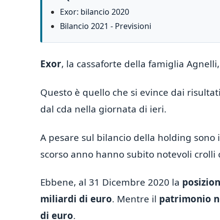
Exor: bilancio 2020
Bilancio 2021 - Previsioni
Exor
, la cassaforte della famiglia Agnelli
Questo è quello che si evince dai risultati
dal cda nella giornata di ieri.
A pesare sul bilancio della holding sono i
scorso anno hanno subito notevoli crolli
Ebbene, al 31 Dicembre 2020 la
posizion
miliardi di euro
. Mentre il
patrimonio n
di euro
.