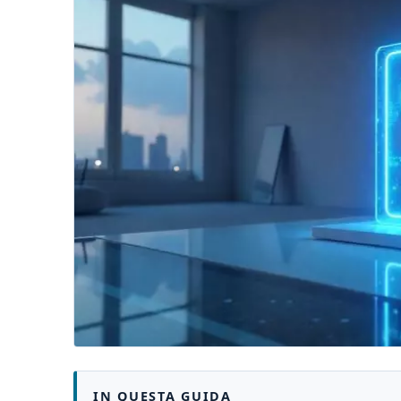
IN QUESTA GUIDA