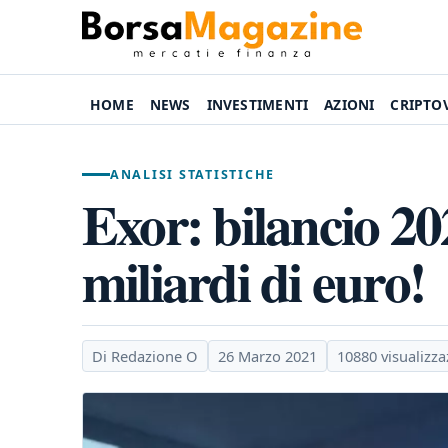
HOME
NEWS
INVESTIMENTI
AZIONI
CRIPTO
ANALISI STATISTICHE
Exor: bilancio 20
miliardi di euro!
Di Redazione O
26 Marzo 2021
10880 visualizza