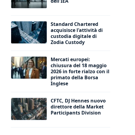
dell'IEA
Standard Chartered
acquisisce l'attività di
custodia digitale di
Zodia Custody
Mercati europei:
chiusura del 18 maggio
2026 in forte rialzo con il
primato della Borsa
Inglese
CFTC, DJ Hennes nuovo
direttore della Market
Participants Division