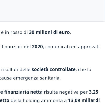
, è in rosso di
30 milioni di euro
.
 finanziari del
2020
, comunicati ed approvati
 risultati delle
società controllate
, che lo
 causa emergenza sanitaria.
e finanziaria netta
risulta negativa per
3,25
etto
della holding ammonta a
13,09 miliardi