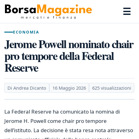
☰
ECONOMIA
Jerome Powell nominato chair
pro tempore della Federal
Reserve
Di Andrea Dicanto
16 Maggio 2026
625 visualizzazioni
La Federal Reserve ha comunicato la nomina di
Jerome H. Powell come chair pro tempore
dell’istituto. La decisione è stata resa nota attraverso