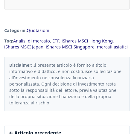
Categorie:
Quotazioni
Tag:
Analisi di mercato
,
ETF
,
iShares MSCI Hong Kong
,
iShares MSCI Japan
,
iShares MSCI Singapore
,
mercati asiatici
Disclaimer:
Il presente articolo è fornito a titolo
informativo e didattico, e non costituisce sollecitazione
all’investimento né consulenza finanziaria
personalizzata. Ogni decisione di investimento resta
sotto la responsabilità del lettore, previa valutazione
della propria situazione finanziaria e della propria
tolleranza al rischio.
← Articolo precedente