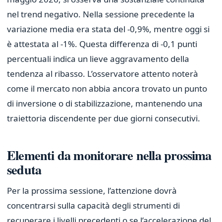
nel trend negativo. Nella sessione precedente la
variazione media era stata del -0,9%, mentre oggi si
è attestata al -1%. Questa differenza di -0,1 punti
percentuali indica un lieve aggravamento della
tendenza al ribasso. L’osservatore attento noterà
come il mercato non abbia ancora trovato un punto
di inversione o di stabilizzazione, mantenendo una
traiettoria discendente per due giorni consecutivi.
Elementi da monitorare nella prossima
seduta
Per la prossima sessione, l’attenzione dovrà
concentrarsi sulla capacità degli strumenti di
recuperare i livelli precedenti o se l’accelerazione del