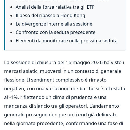
Analisi della forza relativa tra gli ETF
Il peso del ribasso a Hong Kong
Le divergenze interne alla sessione
Confronto con la seduta precedente
Elementi da monitorare nella prossima seduta
La sessione di chiusura del 16 maggio 2026 ha visto i
mercati asiatici muoversi in un contesto di generale
flessione. Il sentiment complessivo è rimasto
negativo, con una variazione media che si è attestata
al -1%, riflettendo un clima di prudenza e una
mancanza di slancio tra gli operatori. L’andamento
generale prosegue dunque un trend già delineato
nella giornata precedente, confermando una fase di