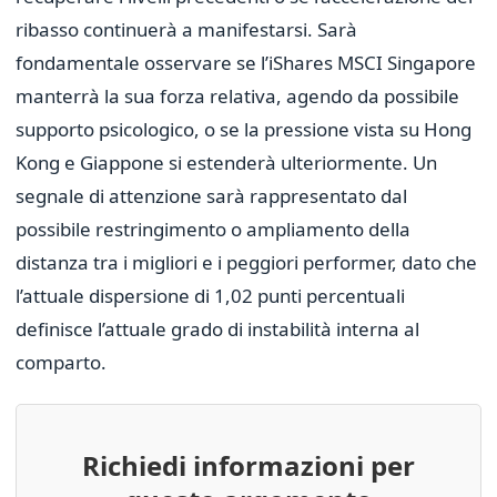
ribasso continuerà a manifestarsi. Sarà
fondamentale osservare se l’iShares MSCI Singapore
manterrà la sua forza relativa, agendo da possibile
supporto psicologico, o se la pressione vista su Hong
Kong e Giappone si estenderà ulteriormente. Un
segnale di attenzione sarà rappresentato dal
possibile restringimento o ampliamento della
distanza tra i migliori e i peggiori performer, dato che
l’attuale dispersione di 1,02 punti percentuali
definisce l’attuale grado di instabilità interna al
comparto.
Richiedi informazioni per