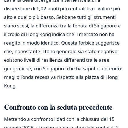
dispersione di 1,02 punti percentuali tra il valore più
alto e quello più basso. Sebbene tutti gli strumenti
siano scesi, la differenza tra la tenuta di Singapore e
il crollo di Hong Kong indica che il mercato non ha
reagito in modo identico. Questa forbice suggerisce
che, nonostante il tono generale sia stato negativo,
esistono livelli di resilienza differenti tra le aree
geografiche, con Singapore che ha saputo contenere
meglio l’onda recessiva rispetto alla piazza di Hong
Kong.
Confronto con la seduta precedente
Mettendo a confronto i dati con la chiusura del 15
maggio 2026, si osserva una sostanziale continuità