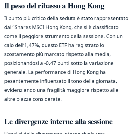
Il peso del ribasso a Hong Kong
Il punto più critico della seduta è stato rappresentato
dall’iShares MSCI Hong Kong, che si è classificato
come il peggiore strumento della sessione. Con un
calo dell’1,47%, questo ETF ha registrato lo
scostamento più marcato rispetto alla media,
posizionandosi a -0,47 punti sotto la variazione
generale. La performance di Hong Kong ha
pesantemente influenzato il tono della giornata,
evidenziando una fragilità maggiore rispetto alle
altre piazze considerate.
Le divergenze interne alla sessione
L’analisi delle divergenze interne rivela una