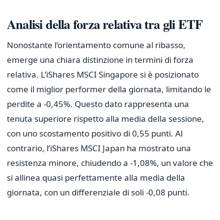
Analisi della forza relativa tra gli ETF
Nonostante l’orientamento comune al ribasso,
emerge una chiara distinzione in termini di forza
relativa. L’iShares MSCI Singapore si è posizionato
come il miglior performer della giornata, limitando le
perdite a -0,45%. Questo dato rappresenta una
tenuta superiore rispetto alla media della sessione,
con uno scostamento positivo di 0,55 punti. Al
contrario, l’iShares MSCI Japan ha mostrato una
resistenza minore, chiudendo a -1,08%, un valore che
si allinea quasi perfettamente alla media della
giornata, con un differenziale di soli -0,08 punti.