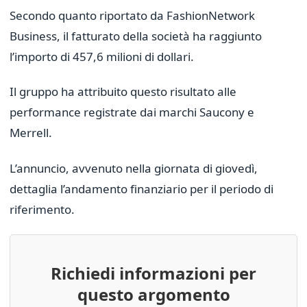
Secondo quanto riportato da FashionNetwork
Business, il fatturato della società ha raggiunto
l’importo di 457,6 milioni di dollari.
Il gruppo ha attribuito questo risultato alle
performance registrate dai marchi Saucony e
Merrell.
L’annuncio, avvenuto nella giornata di giovedì,
dettaglia l’andamento finanziario per il periodo di
riferimento.
Richiedi informazioni per
questo argomento