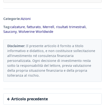
Categorie:
Azioni
Tag:
calzature
,
fatturato
,
Merrell
,
risultati trimestrali
,
Saucony
,
Wolverine Worldwide
Disclaimer:
Il presente articolo è fornito a titolo
informativo e didattico, e non costituisce sollecitazione
all’investimento né consulenza finanziaria
personalizzata. Ogni decisione di investimento resta
sotto la responsabilità del lettore, previa valutazione
della propria situazione finanziaria e della propria
tolleranza al rischio.
← Articolo precedente