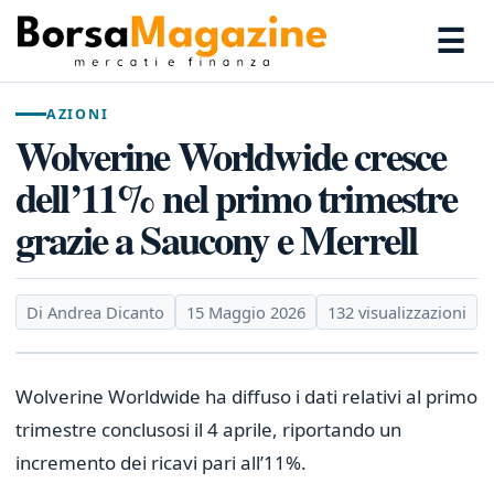
☰
AZIONI
Wolverine Worldwide cresce
dell’11% nel primo trimestre
grazie a Saucony e Merrell
Di Andrea Dicanto
15 Maggio 2026
132 visualizzazioni
Wolverine Worldwide ha diffuso i dati relativi al primo
trimestre conclusosi il 4 aprile, riportando un
incremento dei ricavi pari all’11%.