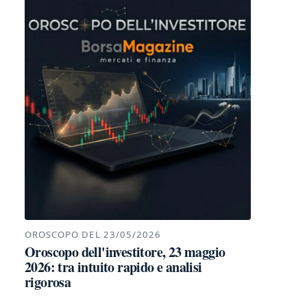
OROSCOPO DEL 23/05/2026
Oroscopo dell'investitore, 23 maggio
2026: tra intuito rapido e analisi
rigorosa