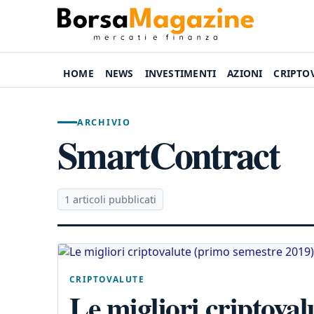
HOME
NEWS
INVESTIMENTI
AZIONI
CRIPTO
ARCHIVIO
SmartContract
1 articoli pubblicati
CRIPTOVALUTE
Le migliori criptova