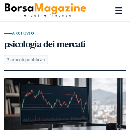
☰
ARCHIVIO
psicologia dei mercati
3 articoli pubblicati