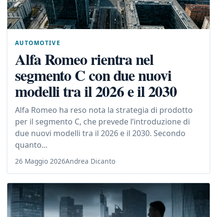
AUTOMOTIVE
Alfa Romeo rientra nel
segmento C con due nuovi
modelli tra il 2026 e il 2030
Alfa Romeo ha reso nota la strategia di prodotto
per il segmento C, che prevede l’introduzione di
due nuovi modelli tra il 2026 e il 2030. Secondo
quanto...
26 Maggio 2026
Andrea Dicanto