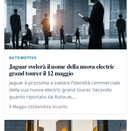
AUTOMOTIVE
Jaguar svelerà il nome della nuova electric
grand tourer il 12 maggio
Jaguar è prossima a svelare l’identità commerciale
della sua nuova electric grand tourer. Secondo
quanto riportato da Autocar,...
9 Maggio 2026
Andrea Dicanto