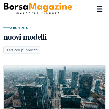
☰
ARCHIVIO
nuovi modelli
3 articoli pubblicati