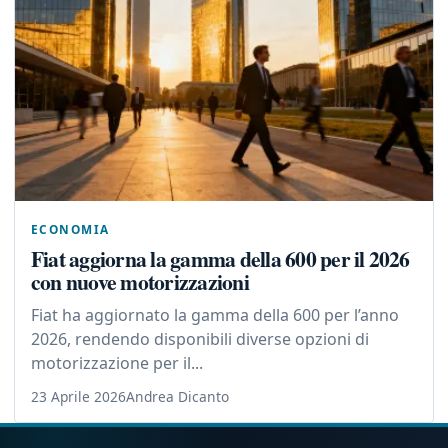
ECONOMIA
Fiat aggiorna la gamma della 600 per il 2026
con nuove motorizzazioni
Fiat ha aggiornato la gamma della 600 per l’anno
2026, rendendo disponibili diverse opzioni di
motorizzazione per il...
23 Aprile 2026
Andrea Dicanto