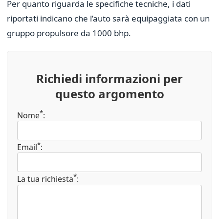
Per quanto riguarda le specifiche tecniche, i dati
riportati indicano che l’auto sarà equipaggiata con un
gruppo propulsore da 1000 bhp.
Richiedi informazioni per
questo argomento
*
Nome
:
*
Email
:
*
La tua richiesta
: