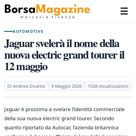
☰
AUTOMOTIVE
Jaguar svelerà il nome della
nuova electric grand tourer il
12 maggio
Di Andrea Dicanto
9 Maggio 2026
1528 visualizzazioni
Jaguar è prossima a svelare l’identità commerciale
della sua nuova electric grand tourer. Secondo
quanto riportato da Autocar, l’azienda britannica