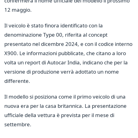
confermerà il nome ufficiale del modello il prossimo
12 maggio.
Il veicolo è stato finora identificato con la
denominazione Type 00, riferita al concept
presentato nel dicembre 2024, e con il codice interno
X900. Le informazioni pubblicate, che citano a loro
volta un report di Autocar India, indicano che per la
versione di produzione verrà adottato un nome
differente.
Il modello si posiziona come il primo veicolo di una
nuova era per la casa britannica. La presentazione
ufficiale della vettura è prevista per il mese di
settembre.