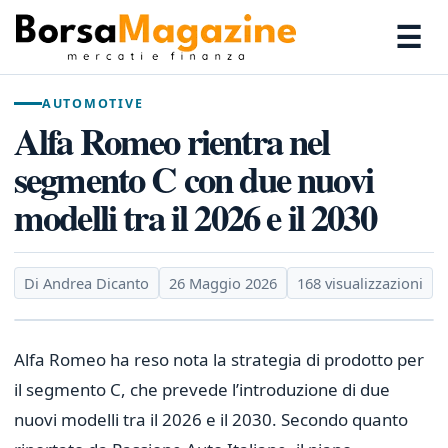
☰
AUTOMOTIVE
Alfa Romeo rientra nel
segmento C con due nuovi
modelli tra il 2026 e il 2030
Di Andrea Dicanto
26 Maggio 2026
168 visualizzazioni
Alfa Romeo ha reso nota la strategia di prodotto per
il segmento C, che prevede l’introduzione di due
nuovi modelli tra il 2026 e il 2030. Secondo quanto