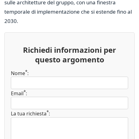
sulle architetture del gruppo, con una finestra
temporale di implementazione che si estende fino al
2030.
Richiedi informazioni per
questo argomento
*
Nome
:
*
Email
:
*
La tua richiesta
: