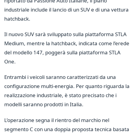
riportato da Passione Auto Italiane, il piano
industriale include il lancio di un SUV e di una vettura
hatchback.
Il nuovo SUV sarà sviluppato sulla piattaforma STLA
Medium, mentre la hatchback, indicata come l’erede
del modello 147, poggerà sulla piattaforma STLA
One.
Entrambi i veicoli saranno caratterizzati da una
configurazione multi-energia. Per quanto riguarda la
realizzazione industriale, è stato precisato che i
modelli saranno prodotti in Italia.
L’operazione segna il rientro del marchio nel
segmento C con una doppia proposta tecnica basata